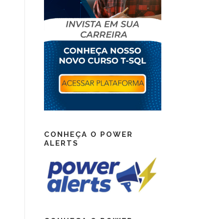
CONHEÇA O POWER
ALERTS