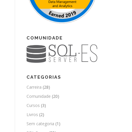
COMUNIDADE
CATEGORIAS
Carreira
(28)
Comunidade
(20)
Cursos
(3)
Livros
(2)
Sem categoria
(1)