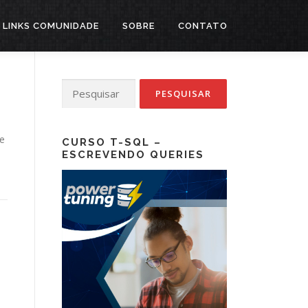
LINKS COMUNIDADE
SOBRE
CONTATO
Pesquisar
por:
e
CURSO T-SQL –
ESCREVENDO QUERIES