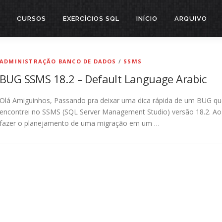
CURSOS
EXERCÍCIOS SQL
INÍCIO
ARQUIVO
ADMINISTRAÇÃO BANCO DE DADOS
/
SSMS
BUG SSMS 18.2 – Default Language Arabic
Olá Amiguinhos, Passando pra deixar uma dica rápida de um BUG qu
encontrei no SSMS (SQL Server Management Studio) versão 18.2. Ao
fazer o planejamento de uma migração em um …