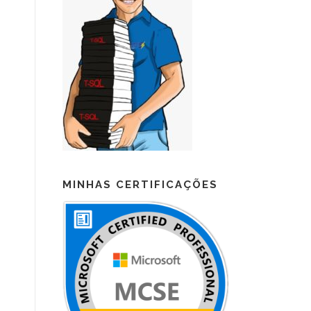
MINHAS CERTIFICAÇÕES