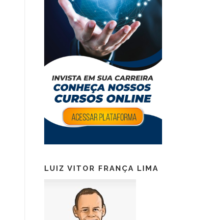
LUIZ VITOR FRANÇA LIMA