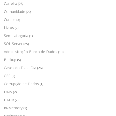
Carreira
(28)
Comunidade
(20)
Cursos
(3)
Livros
(2)
Sem categoria
(1)
SQL Server
(85)
Administração Banco de Dados
(13)
Backup
(5)
Casos do Dia a Dia
(26)
CEP
(2)
Corrupção de Dados
(1)
DMV
(2)
HADR
(2)
In-Memory
(3)
Replicação