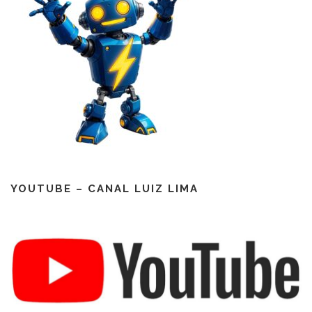
YOUTUBE – CANAL LUIZ LIMA