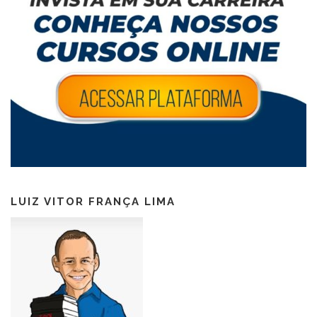
LUIZ VITOR FRANÇA LIMA