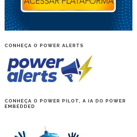
CONHEÇA O POWER ALERTS
CONHEÇA O POWER PILOT, A IA DO POWER
EMBEDDED