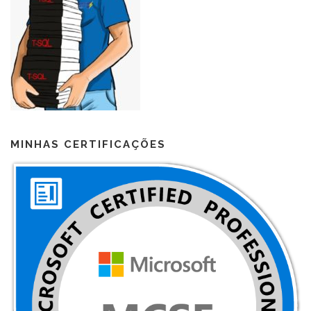
MINHAS CERTIFICAÇÕES