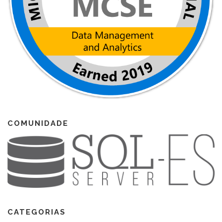
COMUNIDADE
CATEGORIAS