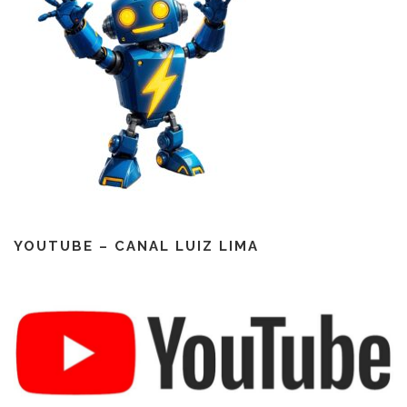
YOUTUBE – CANAL LUIZ LIMA