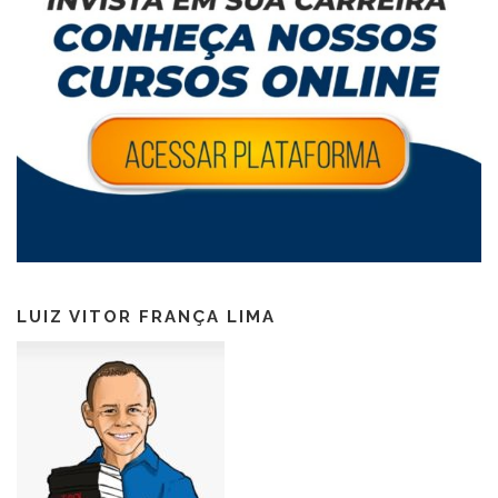
LUIZ VITOR FRANÇA LIMA