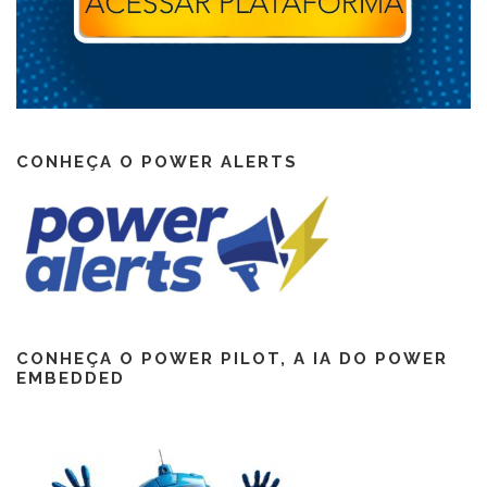
CONHEÇA O POWER ALERTS
CONHEÇA O POWER PILOT, A IA DO POWER
EMBEDDED