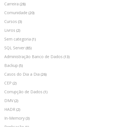
Carreira
(28)
Comunidade
(20)
Cursos
(3)
Livros
(2)
Sem categoria
(1)
SQL Server
(85)
Administração Banco de Dados
(13)
Backup
(5)
Casos do Dia a Dia
(26)
CEP
(2)
Corrupção de Dados
(1)
DMV
(2)
HADR
(2)
In-Memory
(3)
Replicação