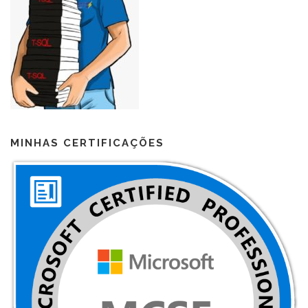
MINHAS CERTIFICAÇÕES