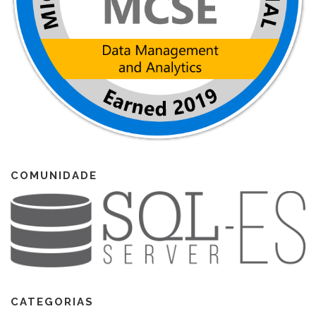
COMUNIDADE
CATEGORIAS