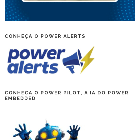
CONHEÇA O POWER ALERTS
CONHEÇA O POWER PILOT, A IA DO POWER
EMBEDDED