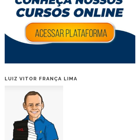
LUIZ VITOR FRANÇA LIMA