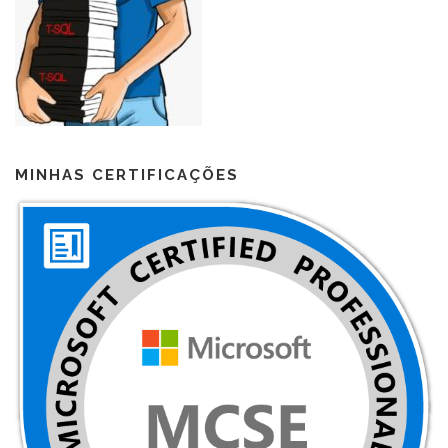
MINHAS CERTIFICAÇÕES