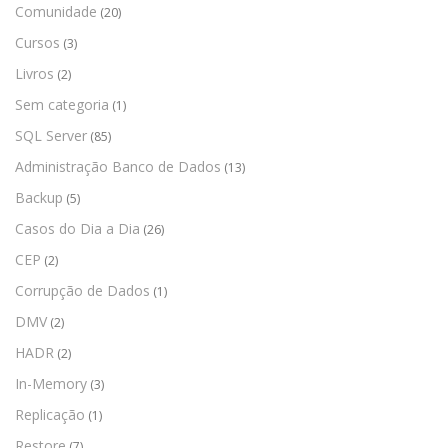
Comunidade
(20)
Cursos
(3)
Livros
(2)
Sem categoria
(1)
SQL Server
(85)
Administração Banco de Dados
(13)
Backup
(5)
Casos do Dia a Dia
(26)
CEP
(2)
Corrupção de Dados
(1)
DMV
(2)
HADR
(2)
In-Memory
(3)
Replicação
(1)
Restore
(7)