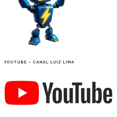
YOUTUBE – CANAL LUIZ LIMA