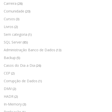
Carreira
(28)
Comunidade
(20)
Cursos
(3)
Livros
(2)
Sem categoria
(1)
SQL Server
(85)
Administração Banco de Dados
(13)
Backup
(5)
Casos do Dia a Dia
(26)
CEP
(2)
Corrupção de Dados
(1)
DMV
(2)
HADR
(2)
In-Memory
(3)
Replicação