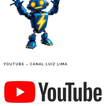
YOUTUBE – CANAL LUIZ LIMA