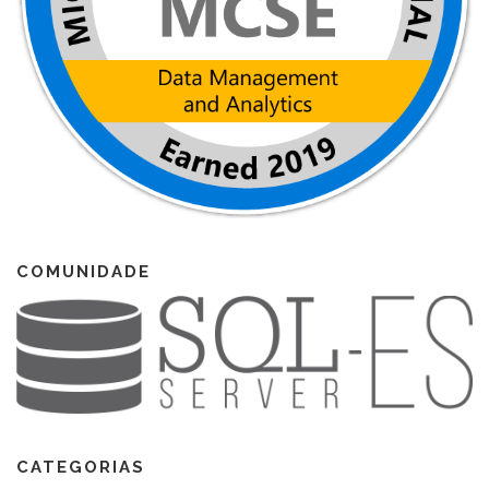
COMUNIDADE
CATEGORIAS