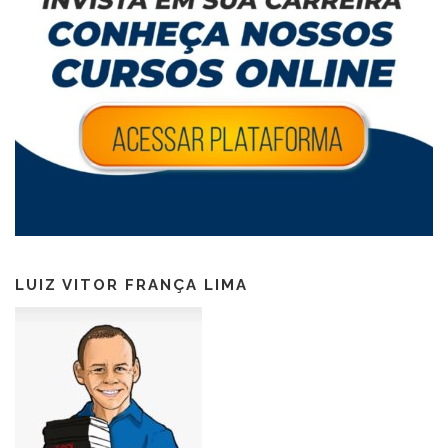
LUIZ VITOR FRANÇA LIMA