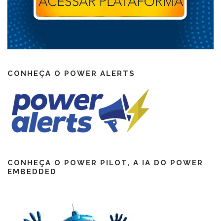
CONHEÇA O POWER ALERTS
CONHEÇA O POWER PILOT, A IA DO POWER
EMBEDDED