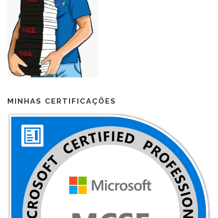
MINHAS CERTIFICAÇÕES