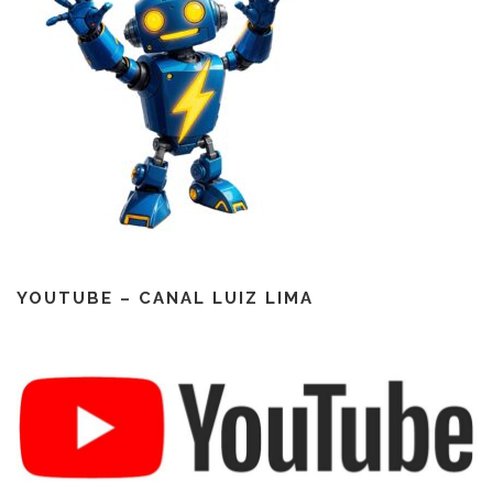
YOUTUBE – CANAL LUIZ LIMA