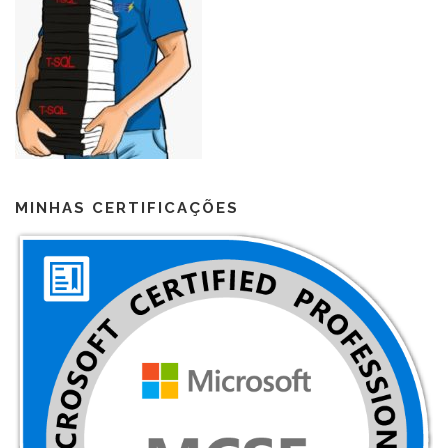
MINHAS CERTIFICAÇÕES