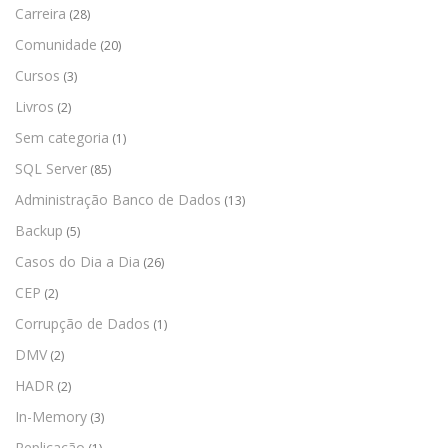
Carreira
(28)
Comunidade
(20)
Cursos
(3)
Livros
(2)
Sem categoria
(1)
SQL Server
(85)
Administração Banco de Dados
(13)
Backup
(5)
Casos do Dia a Dia
(26)
CEP
(2)
Corrupção de Dados
(1)
DMV
(2)
HADR
(2)
In-Memory
(3)
Replicação