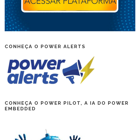
CONHEÇA O POWER ALERTS
CONHEÇA O POWER PILOT, A IA DO POWER
EMBEDDED