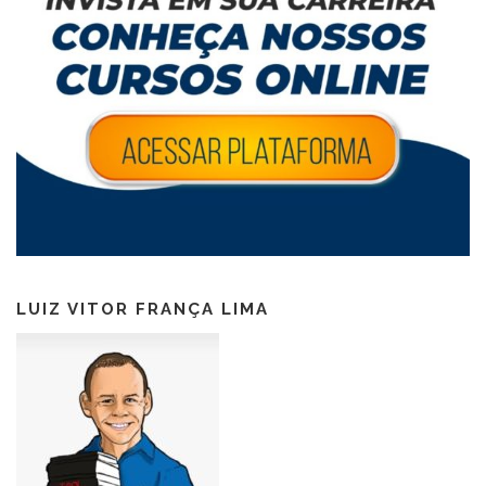
LUIZ VITOR FRANÇA LIMA