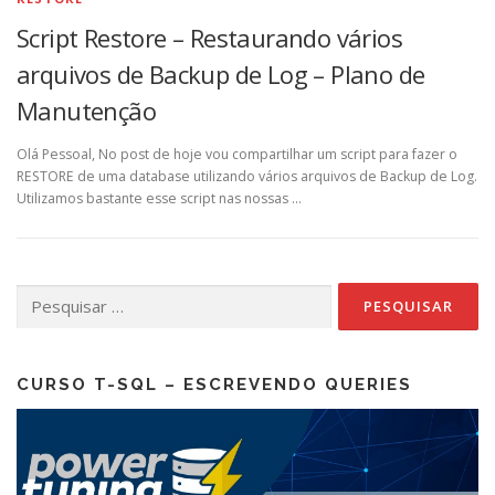
Script Restore – Restaurando vários
arquivos de Backup de Log – Plano de
Manutenção
Olá Pessoal, No post de hoje vou compartilhar um script para fazer o
RESTORE de uma database utilizando vários arquivos de Backup de Log.
Utilizamos bastante esse script nas nossas …
Pesquisar
por:
CURSO T-SQL – ESCREVENDO QUERIES