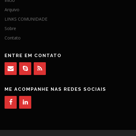
Início
Arquivo
LINKS COMUNIDADE
Sobre
Contato
ENTRE EM CONTATO
ME ACOMPANHE NAS REDES SOCIAIS