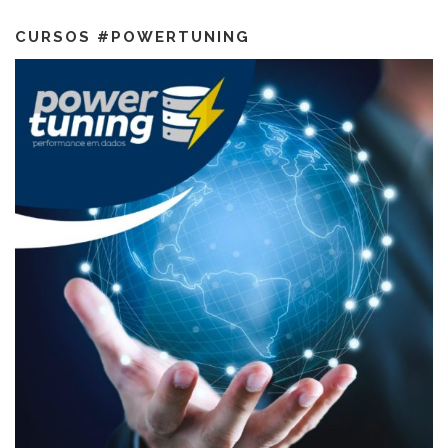
CURSOS #POWERTUNING