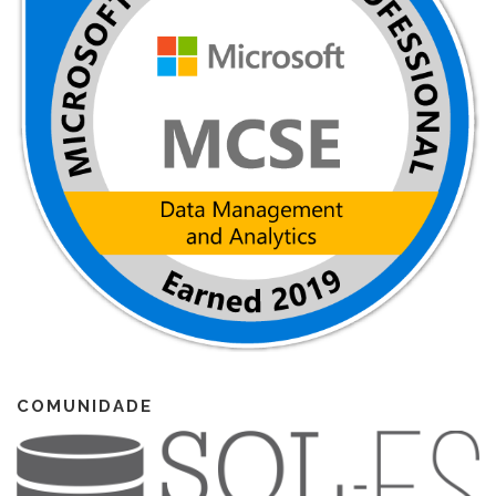
COMUNIDADE