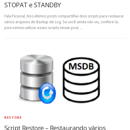
STOPAT e STANDBY
Fala Pessoal, Nos últimos posts compartilhei dois scripts para restaurar
vários arquivos de Backup de Log. Se você ainda não viu, confere lá,
pois iremos utilizar esses scripts nesse post. …
RESTORE
Script Restore – Restaurando vários