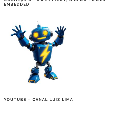
EMBEDDED
YOUTUBE – CANAL LUIZ LIMA