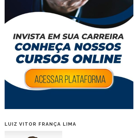
LUIZ VITOR FRANÇA LIMA