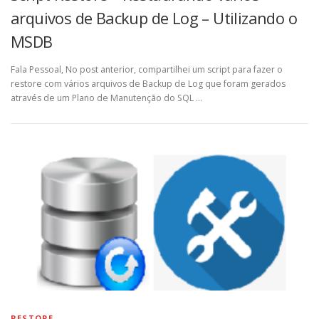
arquivos de Backup de Log – Utilizando o
MSDB
Fala Pessoal, No post anterior, compartilhei um script para fazer o
restore com vários arquivos de Backup de Log que foram gerados
através de um Plano de Manutenção do SQL …
RESTORE