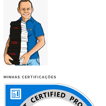
MINHAS CERTIFICAÇÕES