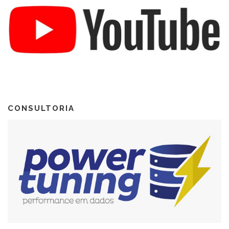
CONSULTORIA