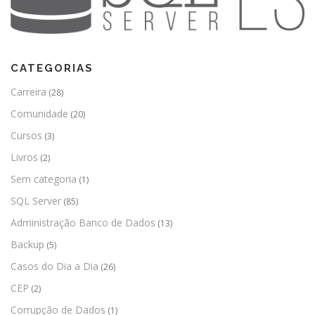
CATEGORIAS
Carreira
(28)
Comunidade
(20)
Cursos
(3)
Livros
(2)
Sem categoria
(1)
SQL Server
(85)
Administração Banco de Dados
(13)
Backup
(5)
Casos do Dia a Dia
(26)
CEP
(2)
Corrupção de Dados
(1)