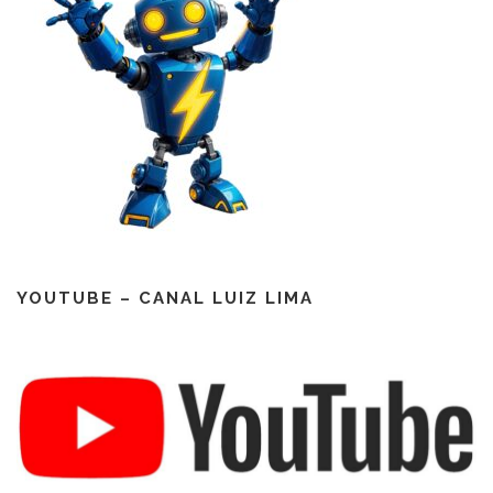
YOUTUBE – CANAL LUIZ LIMA