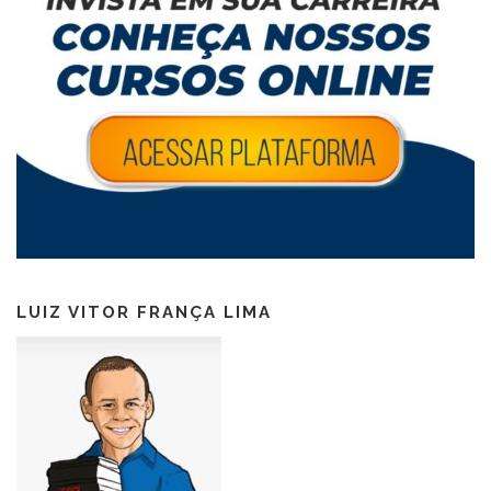
LUIZ VITOR FRANÇA LIMA