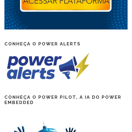
CONHEÇA O POWER ALERTS
CONHEÇA O POWER PILOT, A IA DO POWER
EMBEDDED