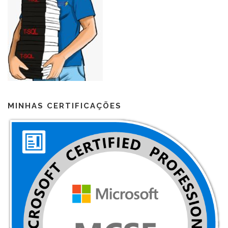
MINHAS CERTIFICAÇÕES