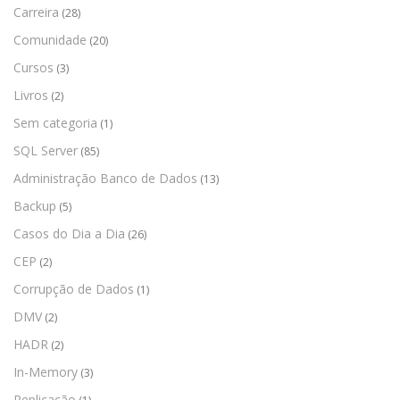
Carreira
(28)
Comunidade
(20)
Cursos
(3)
Livros
(2)
Sem categoria
(1)
SQL Server
(85)
Administração Banco de Dados
(13)
Backup
(5)
Casos do Dia a Dia
(26)
CEP
(2)
Corrupção de Dados
(1)
DMV
(2)
HADR
(2)
In-Memory
(3)
Replicação