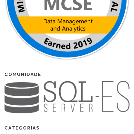
COMUNIDADE
CATEGORIAS