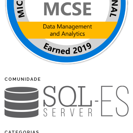
COMUNIDADE
CATEGORIAS