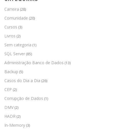
Carreira
(28)
Comunidade
(20)
Cursos
(3)
Livros
(2)
Sem categoria
(1)
SQL Server
(85)
Administração Banco de Dados
(13)
Backup
(5)
Casos do Dia a Dia
(26)
CEP
(2)
Corrupção de Dados
(1)
DMV
(2)
HADR
(2)
In-Memory
(3)