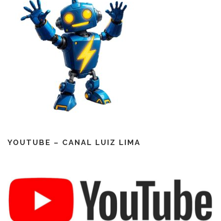
YOUTUBE – CANAL LUIZ LIMA