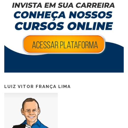
LUIZ VITOR FRANÇA LIMA