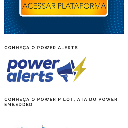
CONHEÇA O POWER ALERTS
CONHEÇA O POWER PILOT, A IA DO POWER
EMBEDDED