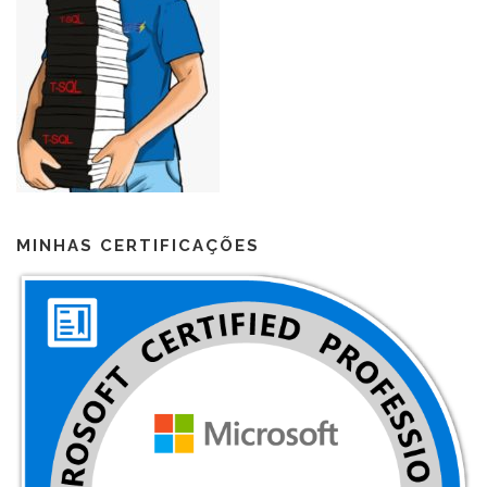
MINHAS CERTIFICAÇÕES