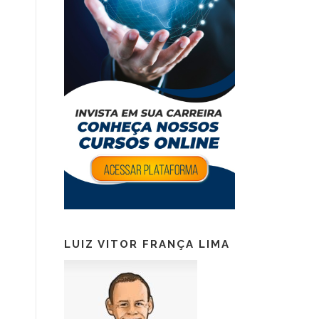
LUIZ VITOR FRANÇA LIMA