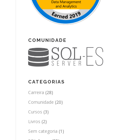
COMUNIDADE
CATEGORIAS
Carreira
(28)
Comunidade
(20)
Cursos
(3)
Livros
(2)
Sem categoria
(1)