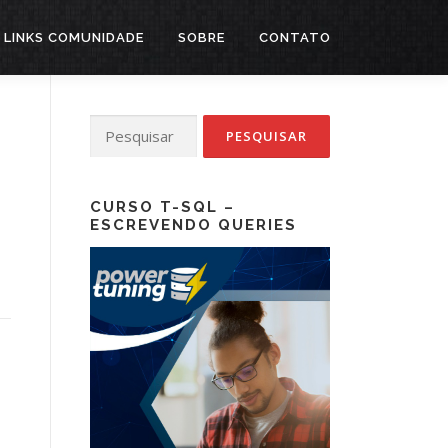
LINKS COMUNIDADE
SOBRE
CONTATO
Pesquisar
por:
CURSO T-SQL –
ESCREVENDO QUERIES