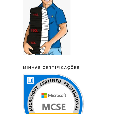
MINHAS CERTIFICAÇÕES