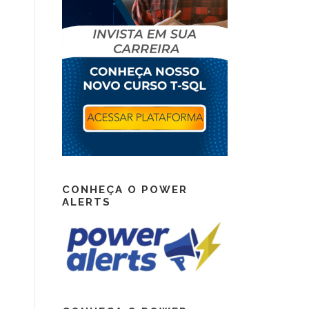
CONHEÇA O POWER
ALERTS