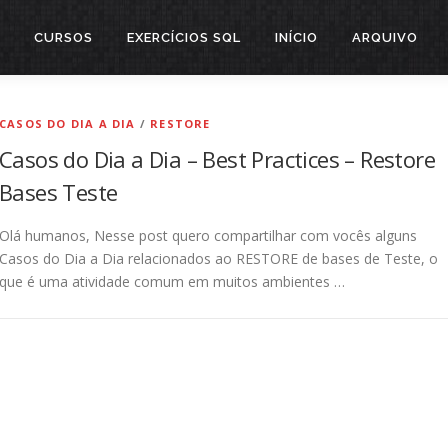
CURSOS
EXERCÍCIOS SQL
INÍCIO
ARQUIVO
CASOS DO DIA A DIA
/
RESTORE
Casos do Dia a Dia – Best Practices – Restore
Bases Teste
Olá humanos, Nesse post quero compartilhar com vocês alguns
Casos do Dia a Dia relacionados ao RESTORE de bases de Teste, o
que é uma atividade comum em muitos ambientes …