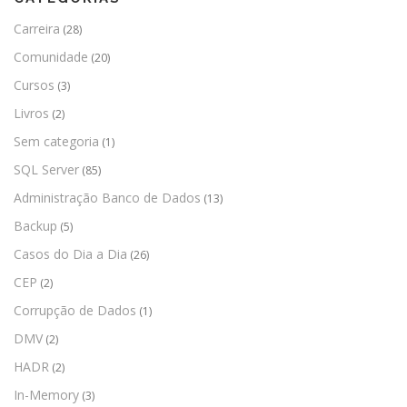
Carreira
(28)
Comunidade
(20)
Cursos
(3)
Livros
(2)
Sem categoria
(1)
SQL Server
(85)
Administração Banco de Dados
(13)
Backup
(5)
Casos do Dia a Dia
(26)
CEP
(2)
Corrupção de Dados
(1)
DMV
(2)
HADR
(2)
In-Memory
(3)