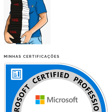
MINHAS CERTIFICAÇÕES