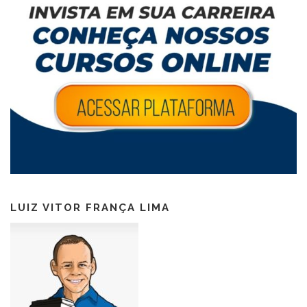
LUIZ VITOR FRANÇA LIMA