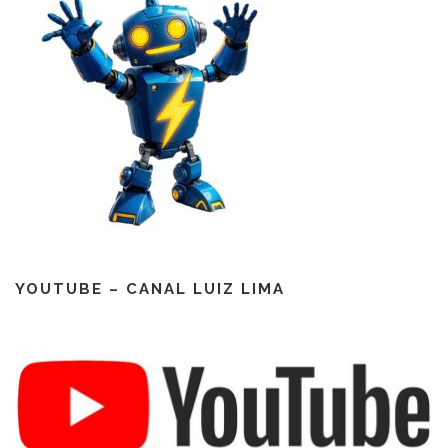
YOUTUBE – CANAL LUIZ LIMA