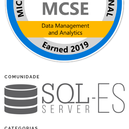
COMUNIDADE
CATEGORIAS