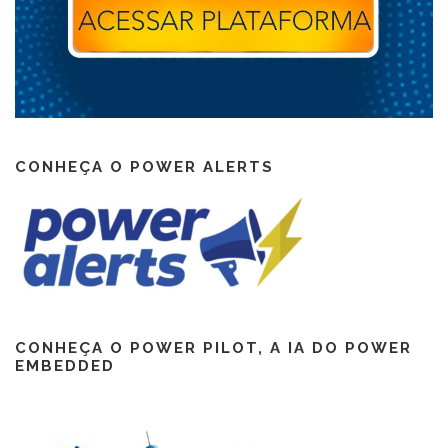
CONHEÇA O POWER ALERTS
CONHEÇA O POWER PILOT, A IA DO POWER
EMBEDDED