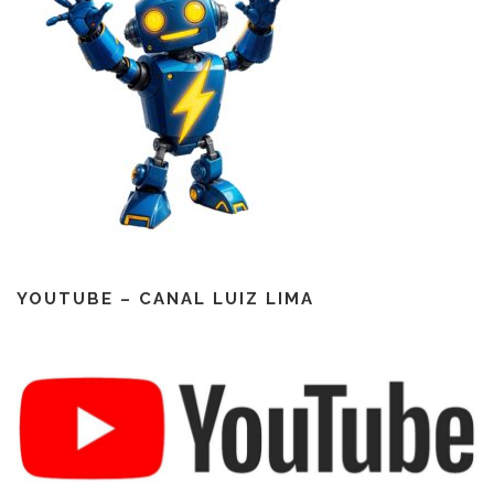
YOUTUBE – CANAL LUIZ LIMA