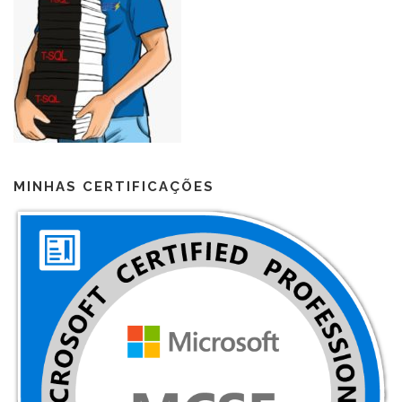
MINHAS CERTIFICAÇÕES