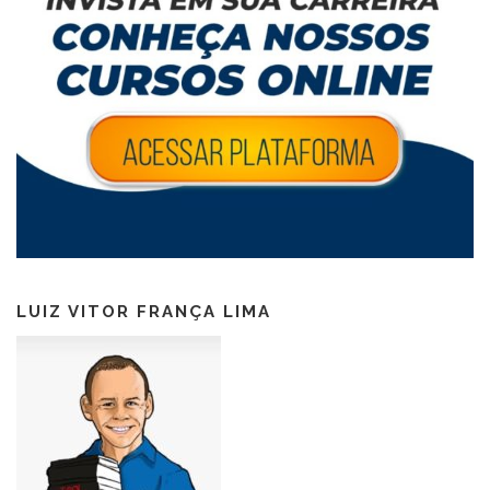
LUIZ VITOR FRANÇA LIMA