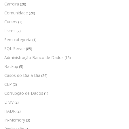
Carreira
(28)
Comunidade
(20)
Cursos
(3)
Livros
(2)
Sem categoria
(1)
SQL Server
(85)
Administração Banco de Dados
(13)
Backup
(5)
Casos do Dia a Dia
(26)
CEP
(2)
Corrupção de Dados
(1)
DMV
(2)
HADR
(2)
In-Memory
(3)
Replicação