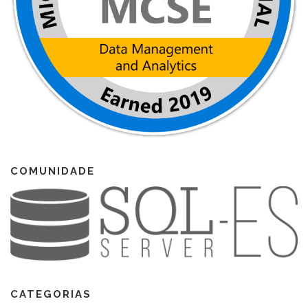
COMUNIDADE
CATEGORIAS