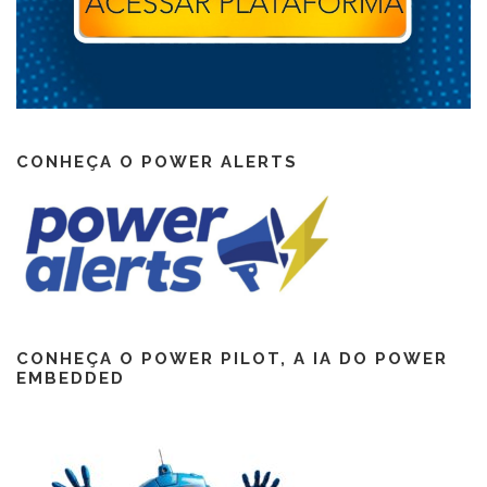
CONHEÇA O POWER ALERTS
CONHEÇA O POWER PILOT, A IA DO POWER
EMBEDDED