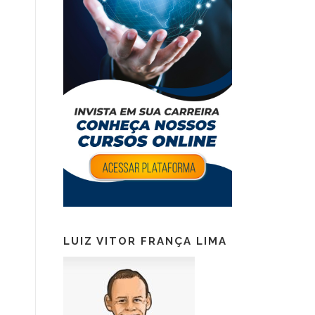
LUIZ VITOR FRANÇA LIMA