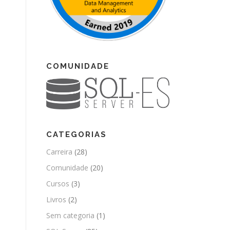
COMUNIDADE
CATEGORIAS
Carreira
(28)
Comunidade
(20)
Cursos
(3)
Livros
(2)
Sem categoria
(1)