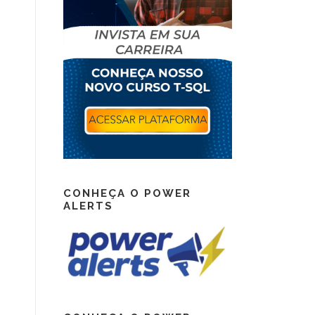
CONHEÇA O POWER
ALERTS