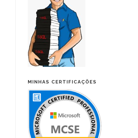
MINHAS CERTIFICAÇÕES