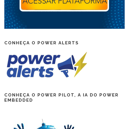
CONHEÇA O POWER ALERTS
CONHEÇA O POWER PILOT, A IA DO POWER
EMBEDDED