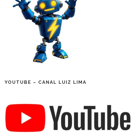
YOUTUBE – CANAL LUIZ LIMA