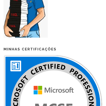
MINHAS CERTIFICAÇÕES