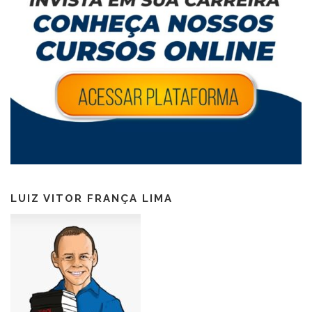
LUIZ VITOR FRANÇA LIMA