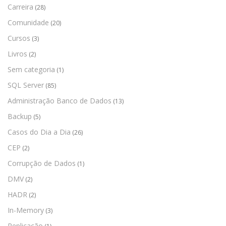
Carreira
(28)
Comunidade
(20)
Cursos
(3)
Livros
(2)
Sem categoria
(1)
SQL Server
(85)
Administração Banco de Dados
(13)
Backup
(5)
Casos do Dia a Dia
(26)
CEP
(2)
Corrupção de Dados
(1)
DMV
(2)
HADR
(2)
In-Memory
(3)
Replicação