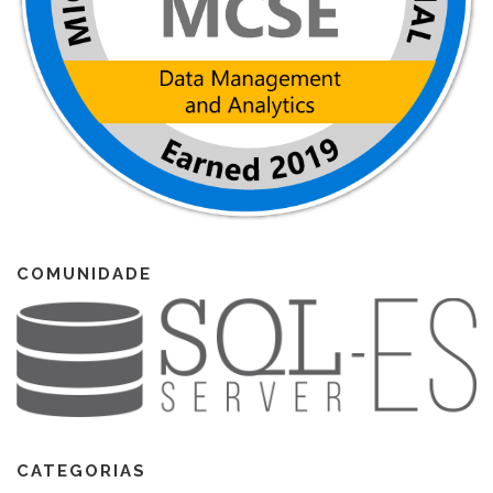
COMUNIDADE
CATEGORIAS