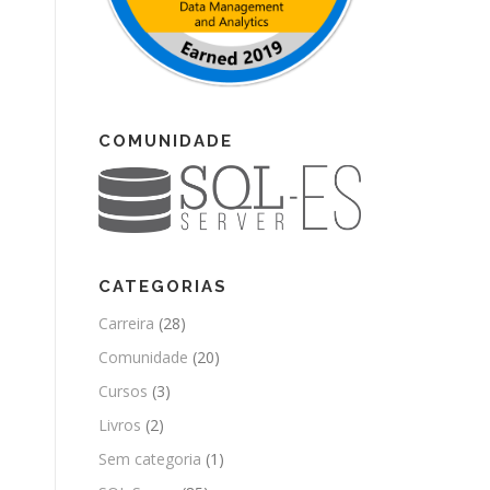
COMUNIDADE
CATEGORIAS
Carreira
(28)
Comunidade
(20)
Cursos
(3)
Livros
(2)
Sem categoria
(1)