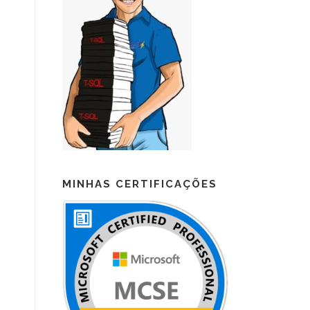
MINHAS CERTIFICAÇÕES