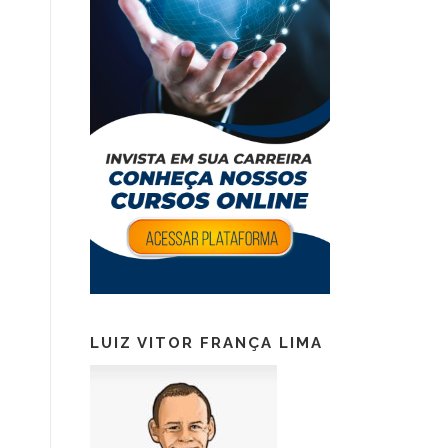
LUIZ VITOR FRANÇA LIMA