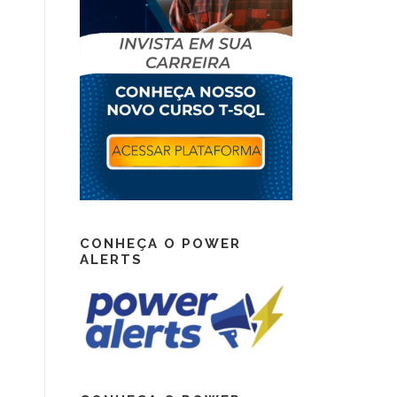
CONHEÇA O POWER
ALERTS