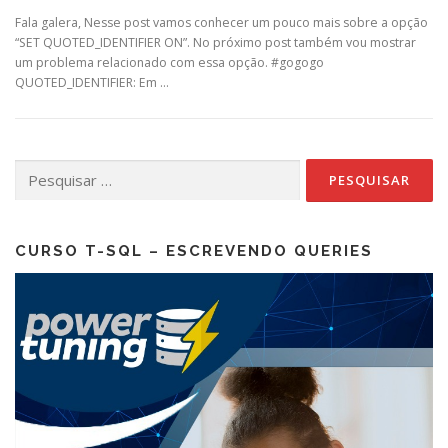
Fala galera, Nesse post vamos conhecer um pouco mais sobre a opção
“SET QUOTED_IDENTIFIER ON”. No próximo post também vou mostrar
um problema relacionado com essa opção. #gogogo
QUOTED_IDENTIFIER: Em …
Pesquisar
por:
CURSO T-SQL – ESCREVENDO QUERIES