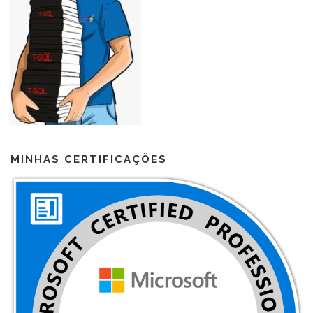
MINHAS CERTIFICAÇÕES