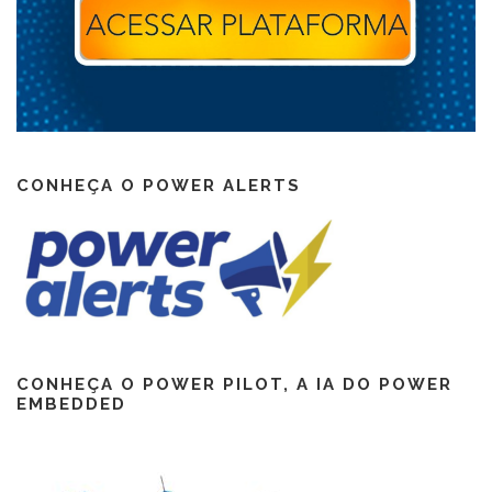
CONHEÇA O POWER ALERTS
CONHEÇA O POWER PILOT, A IA DO POWER
EMBEDDED