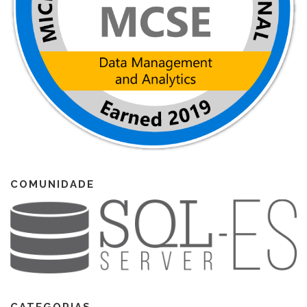
COMUNIDADE
CATEGORIAS