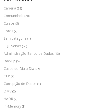
Carreira
(28)
Comunidade
(20)
Cursos
(3)
Livros
(2)
Sem categoria
(1)
SQL Server
(85)
Administração Banco de Dados
(13)
Backup
(5)
Casos do Dia a Dia
(26)
CEP
(2)
Corrupção de Dados
(1)
DMV
(2)
HADR
(2)
In-Memory
(3)