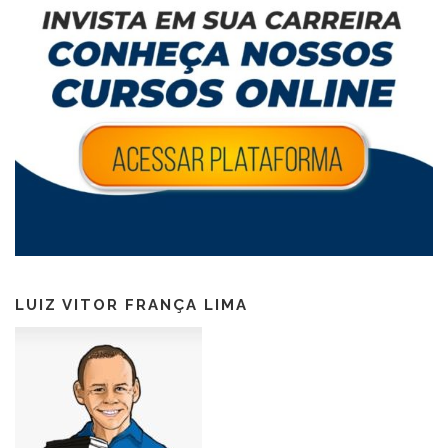
LUIZ VITOR FRANÇA LIMA