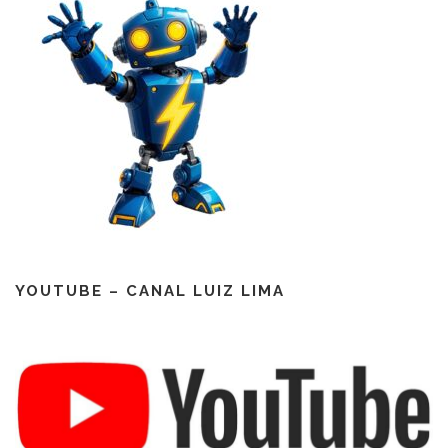
YOUTUBE – CANAL LUIZ LIMA