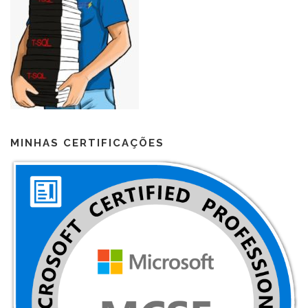
MINHAS CERTIFICAÇÕES