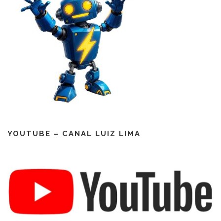
YOUTUBE – CANAL LUIZ LIMA