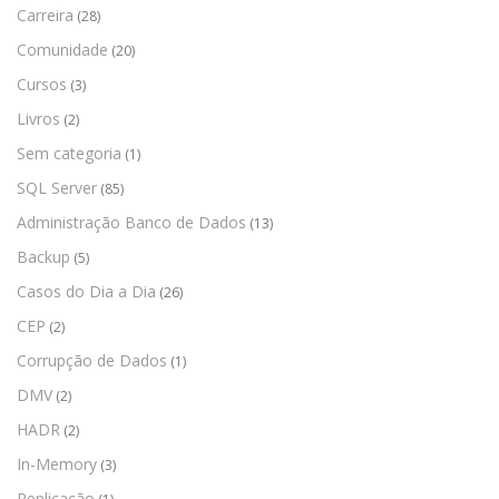
Carreira
(28)
Comunidade
(20)
Cursos
(3)
Livros
(2)
Sem categoria
(1)
SQL Server
(85)
Administração Banco de Dados
(13)
Backup
(5)
Casos do Dia a Dia
(26)
CEP
(2)
Corrupção de Dados
(1)
DMV
(2)
HADR
(2)
In-Memory
(3)
Replicação