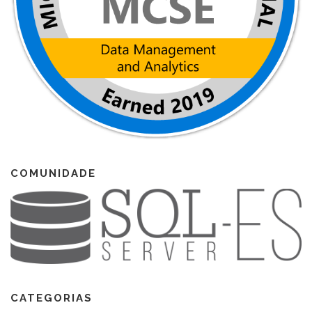
COMUNIDADE
CATEGORIAS