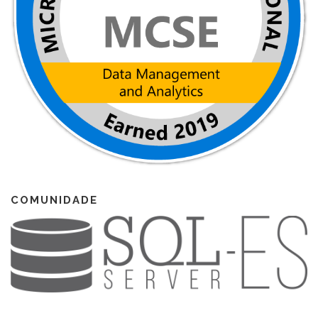
COMUNIDADE