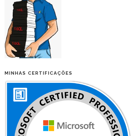
MINHAS CERTIFICAÇÕES