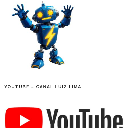
YOUTUBE – CANAL LUIZ LIMA