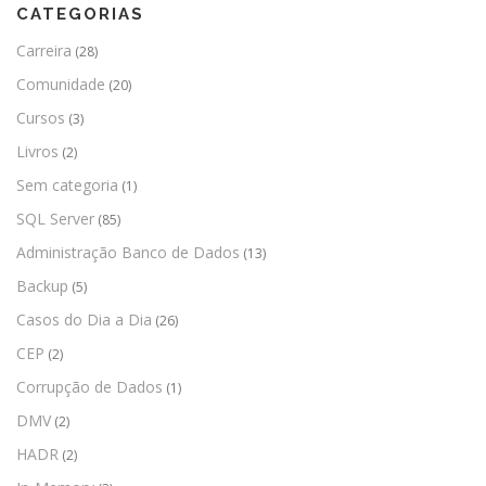
CATEGORIAS
Carreira
(28)
Comunidade
(20)
Cursos
(3)
Livros
(2)
Sem categoria
(1)
SQL Server
(85)
Administração Banco de Dados
(13)
Backup
(5)
Casos do Dia a Dia
(26)
CEP
(2)
Corrupção de Dados
(1)
DMV
(2)
HADR
(2)