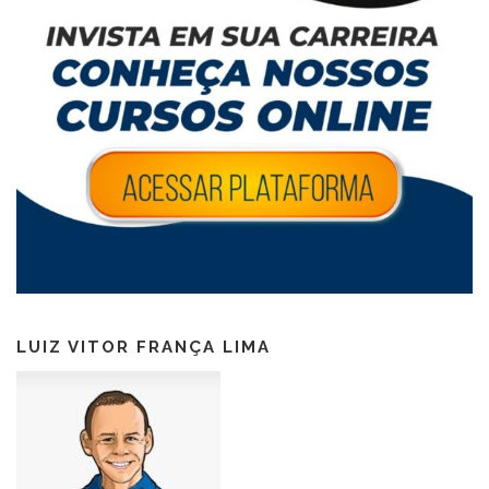
LUIZ VITOR FRANÇA LIMA