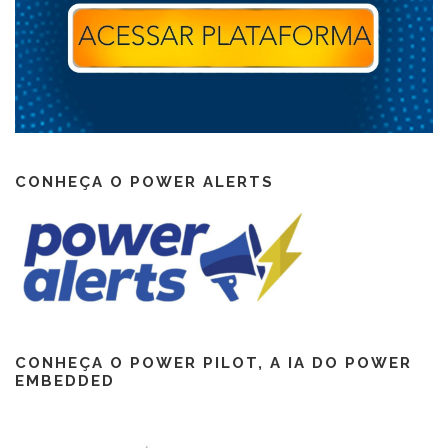
CONHEÇA O POWER ALERTS
CONHEÇA O POWER PILOT, A IA DO POWER
EMBEDDED