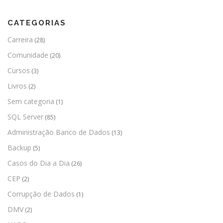
CATEGORIAS
Carreira
(28)
Comunidade
(20)
Cursos
(3)
Livros
(2)
Sem categoria
(1)
SQL Server
(85)
Administração Banco de Dados
(13)
Backup
(5)
Casos do Dia a Dia
(26)
CEP
(2)
Corrupção de Dados
(1)
DMV
(2)