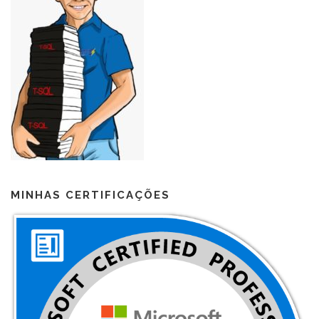
MINHAS CERTIFICAÇÕES