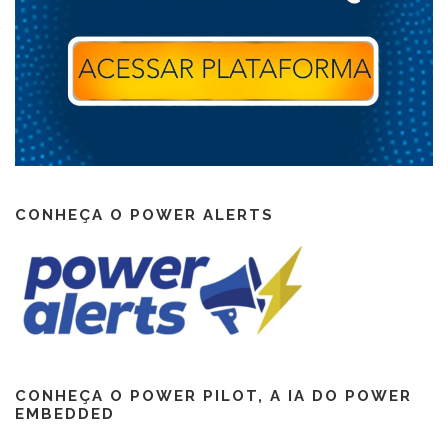
CONHEÇA O POWER ALERTS
CONHEÇA O POWER PILOT, A IA DO POWER
EMBEDDED