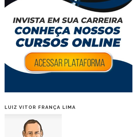
LUIZ VITOR FRANÇA LIMA