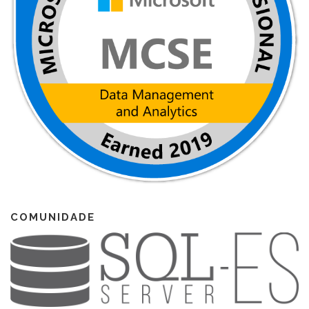
COMUNIDADE