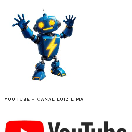
YOUTUBE – CANAL LUIZ LIMA