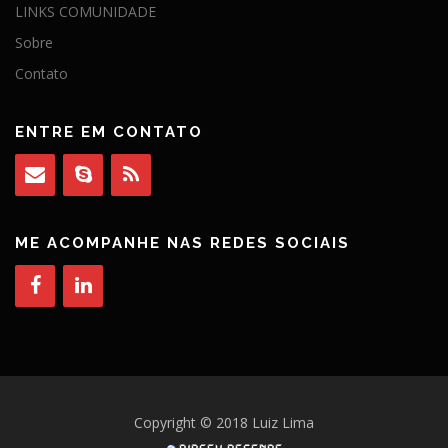
LINKS COMUNIDADE
Sobre
Contato
ENTRE EM CONTATO
ME ACOMPANHE NAS REDES SOCIAIS
Copyright © 2018 Luiz Lima