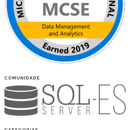
COMUNIDADE
CATEGORIAS