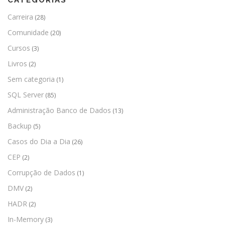
Carreira
(28)
Comunidade
(20)
Cursos
(3)
Livros
(2)
Sem categoria
(1)
SQL Server
(85)
Administração Banco de Dados
(13)
Backup
(5)
Casos do Dia a Dia
(26)
CEP
(2)
Corrupção de Dados
(1)
DMV
(2)
HADR
(2)
In-Memory
(3)