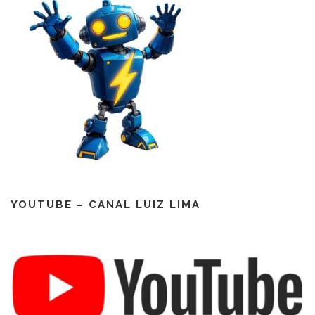
YOUTUBE – CANAL LUIZ LIMA