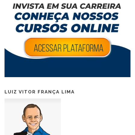
LUIZ VITOR FRANÇA LIMA