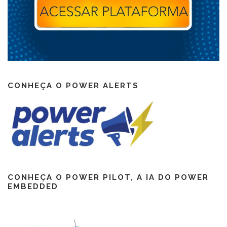
CONHEÇA O POWER ALERTS
CONHEÇA O POWER PILOT, A IA DO POWER
EMBEDDED