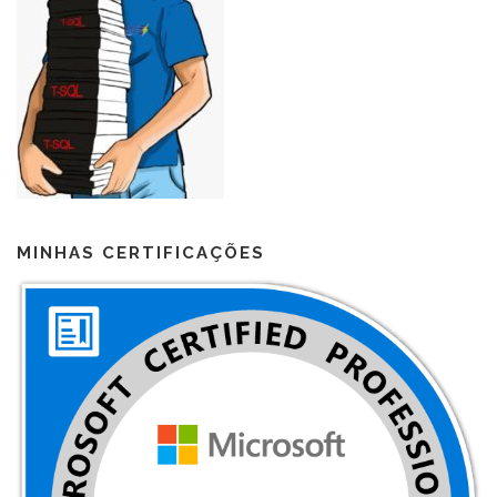
MINHAS CERTIFICAÇÕES