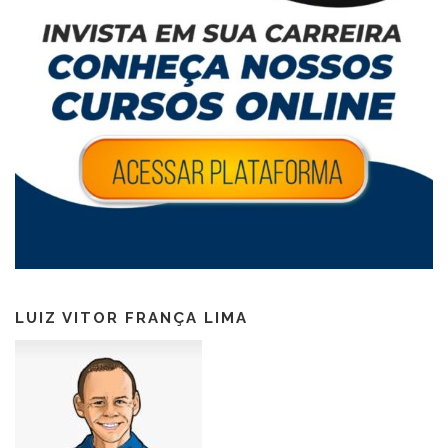
LUIZ VITOR FRANÇA LIMA