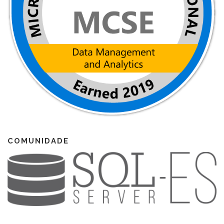
COMUNIDADE