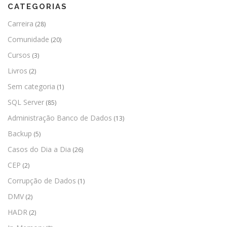
CATEGORIAS
Carreira
(28)
Comunidade
(20)
Cursos
(3)
Livros
(2)
Sem categoria
(1)
SQL Server
(85)
Administração Banco de Dados
(13)
Backup
(5)
Casos do Dia a Dia
(26)
CEP
(2)
Corrupção de Dados
(1)
DMV
(2)
HADR
(2)