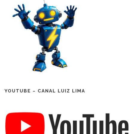
YOUTUBE – CANAL LUIZ LIMA