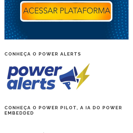
CONHEÇA O POWER ALERTS
CONHEÇA O POWER PILOT, A IA DO POWER
EMBEDDED