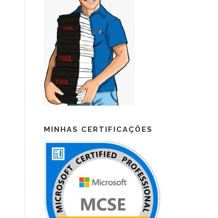
MINHAS CERTIFICAÇÕES