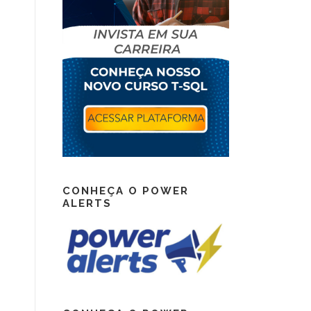
CONHEÇA O POWER
ALERTS