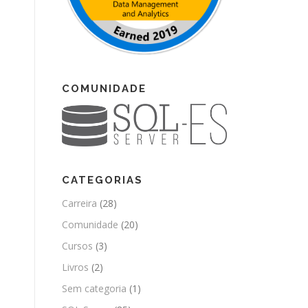
COMUNIDADE
CATEGORIAS
Carreira
(28)
Comunidade
(20)
Cursos
(3)
Livros
(2)
Sem categoria
(1)