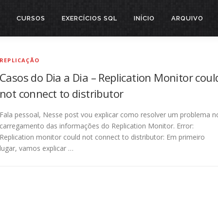
CURSOS
EXERCÍCIOS SQL
INÍCIO
ARQUIVO
REPLICAÇÃO
Casos do Dia a Dia – Replication Monitor coul
not connect to distributor
Fala pessoal, Nesse post vou explicar como resolver um problema n
carregamento das informações do Replication Monitor. Error:
Replication monitor could not connect to distributor: Em primeiro
lugar, vamos explicar …