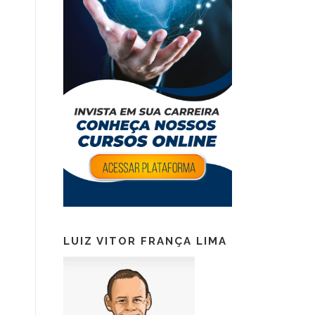
LUIZ VITOR FRANÇA LIMA