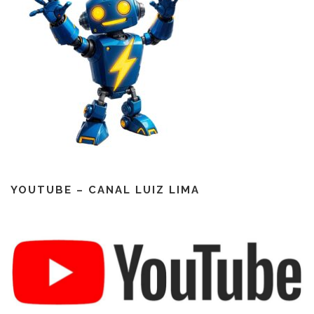
YOUTUBE – CANAL LUIZ LIMA