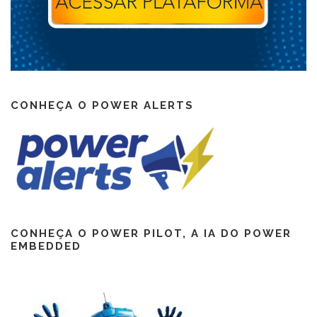
CONHEÇA O POWER ALERTS
CONHEÇA O POWER PILOT, A IA DO POWER
EMBEDDED