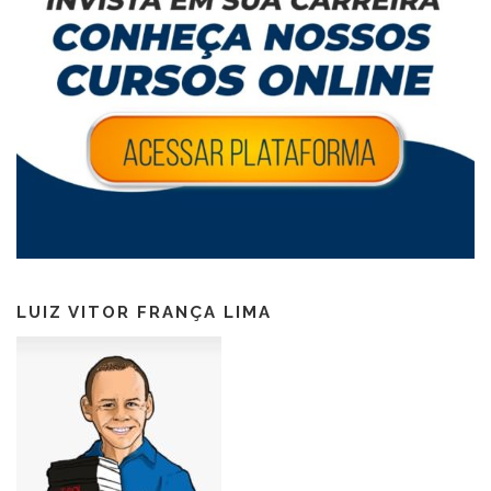
LUIZ VITOR FRANÇA LIMA