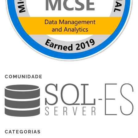
COMUNIDADE
CATEGORIAS