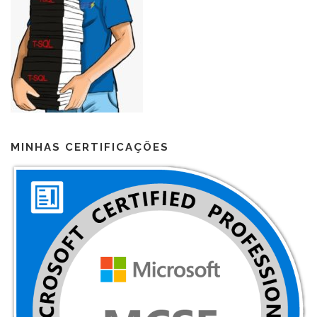
MINHAS CERTIFICAÇÕES