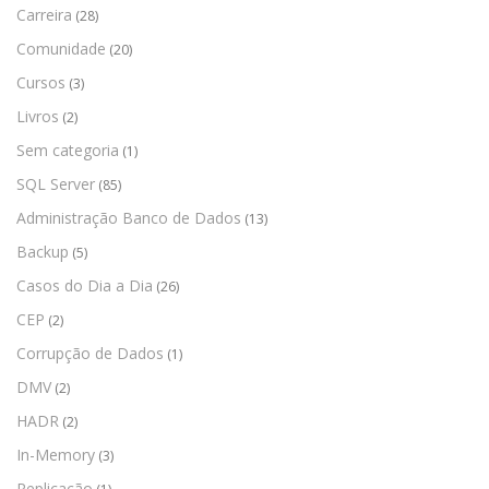
Carreira
(28)
Comunidade
(20)
Cursos
(3)
Livros
(2)
Sem categoria
(1)
SQL Server
(85)
Administração Banco de Dados
(13)
Backup
(5)
Casos do Dia a Dia
(26)
CEP
(2)
Corrupção de Dados
(1)
DMV
(2)
HADR
(2)
In-Memory
(3)
Replicação