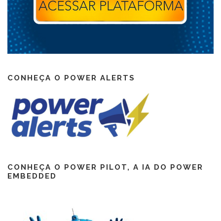
CONHEÇA O POWER ALERTS
CONHEÇA O POWER PILOT, A IA DO POWER
EMBEDDED