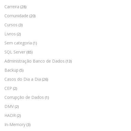
Carreira
(28)
Comunidade
(20)
Cursos
(3)
Livros
(2)
Sem categoria
(1)
SQL Server
(85)
Administração Banco de Dados
(13)
Backup
(5)
Casos do Dia a Dia
(26)
CEP
(2)
Corrupção de Dados
(1)
DMV
(2)
HADR
(2)
In-Memory
(3)