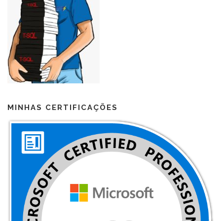
MINHAS CERTIFICAÇÕES