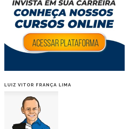
LUIZ VITOR FRANÇA LIMA