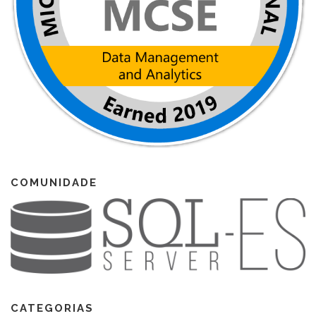
COMUNIDADE
CATEGORIAS