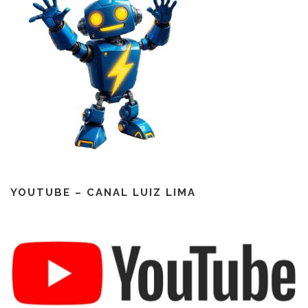
YOUTUBE – CANAL LUIZ LIMA