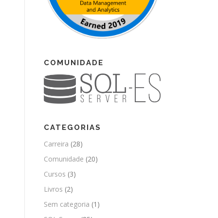
COMUNIDADE
CATEGORIAS
Carreira
(28)
Comunidade
(20)
Cursos
(3)
Livros
(2)
Sem categoria
(1)