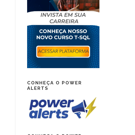
CONHEÇA O POWER
ALERTS