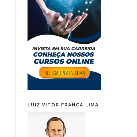
LUIZ VITOR FRANÇA LIMA