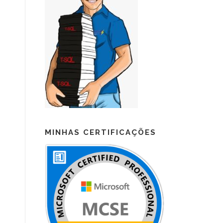
MINHAS CERTIFICAÇÕES