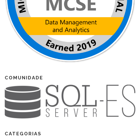
COMUNIDADE
CATEGORIAS