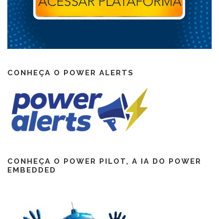
CONHEÇA O POWER ALERTS
CONHEÇA O POWER PILOT, A IA DO POWER
EMBEDDED