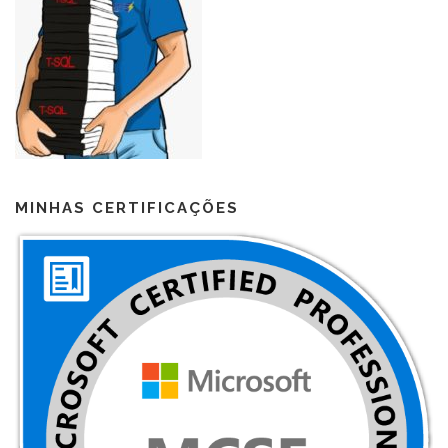
MINHAS CERTIFICAÇÕES