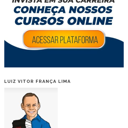
LUIZ VITOR FRANÇA LIMA