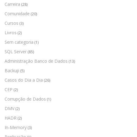
Carreira
(28)
Comunidade
(20)
Cursos
(3)
Livros
(2)
Sem categoria
(1)
SQL Server
(85)
Administração Banco de Dados
(13)
Backup
(5)
Casos do Dia a Dia
(26)
CEP
(2)
Corrupção de Dados
(1)
DMV
(2)
HADR
(2)
In-Memory
(3)
Replicação