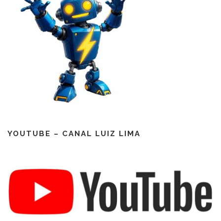
YOUTUBE – CANAL LUIZ LIMA