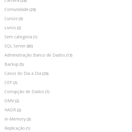
Carreira
(28)
Comunidade
(20)
Cursos
(3)
Livros
(2)
Sem categoria
(1)
SQL Server
(85)
Administração Banco de Dados
(13)
Backup
(5)
Casos do Dia a Dia
(26)
CEP
(2)
Corrupção de Dados
(1)
DMV
(2)
HADR
(2)
In-Memory
(3)
Replicação
(1)