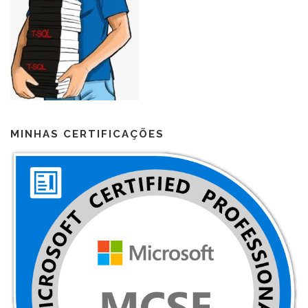
MINHAS CERTIFICAÇÕES