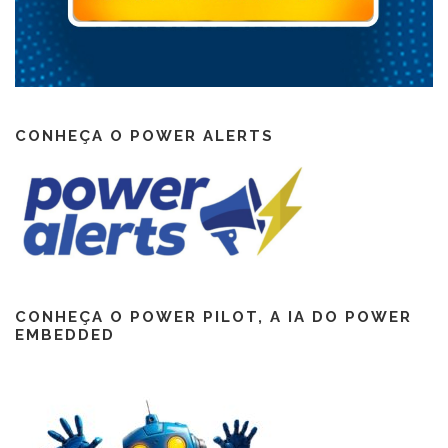
CONHEÇA O POWER ALERTS
CONHEÇA O POWER PILOT, A IA DO POWER
EMBEDDED