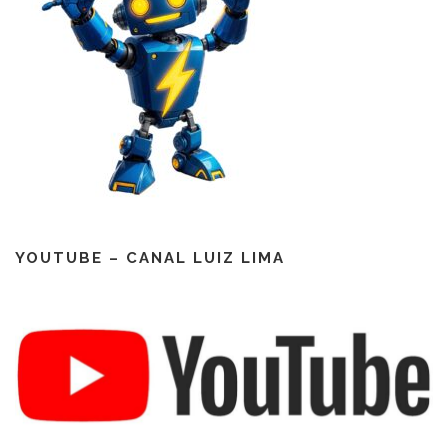
YOUTUBE – CANAL LUIZ LIMA