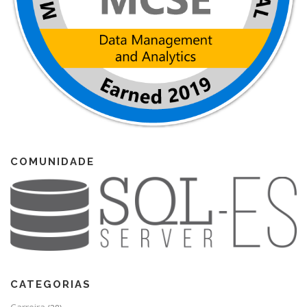
COMUNIDADE
CATEGORIAS