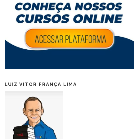
LUIZ VITOR FRANÇA LIMA