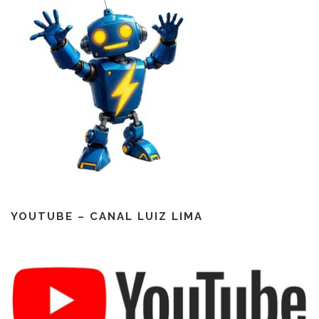
YOUTUBE – CANAL LUIZ LIMA