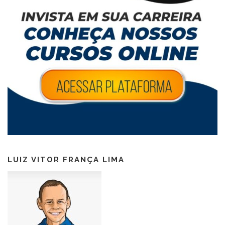
LUIZ VITOR FRANÇA LIMA