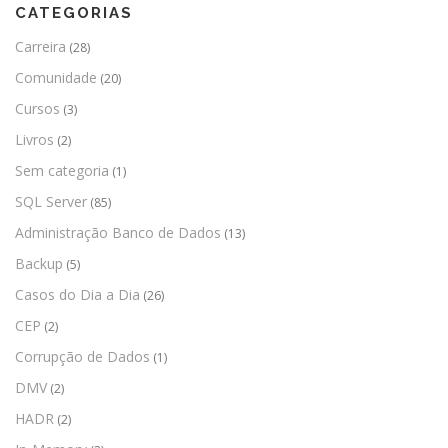
CATEGORIAS
Carreira
(28)
Comunidade
(20)
Cursos
(3)
Livros
(2)
Sem categoria
(1)
SQL Server
(85)
Administração Banco de Dados
(13)
Backup
(5)
Casos do Dia a Dia
(26)
CEP
(2)
Corrupção de Dados
(1)
DMV
(2)
HADR
(2)