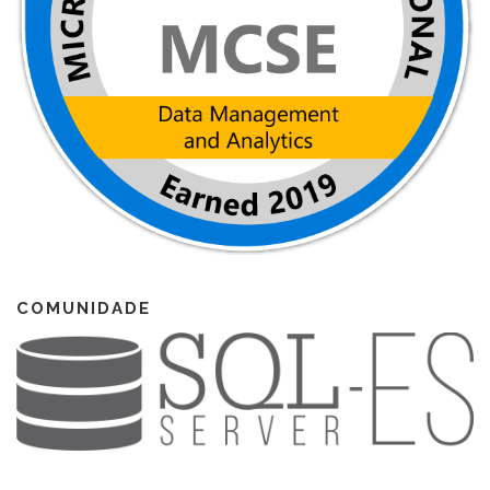
COMUNIDADE