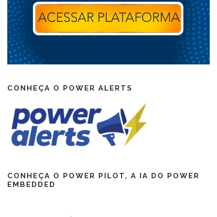
CONHEÇA O POWER ALERTS
CONHEÇA O POWER PILOT, A IA DO POWER
EMBEDDED