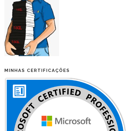
MINHAS CERTIFICAÇÕES