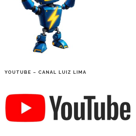
YOUTUBE – CANAL LUIZ LIMA