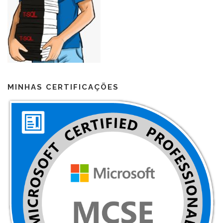
MINHAS CERTIFICAÇÕES