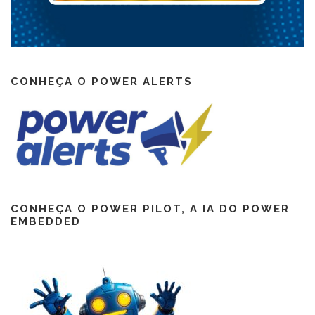
CONHEÇA O POWER ALERTS
CONHEÇA O POWER PILOT, A IA DO POWER
EMBEDDED