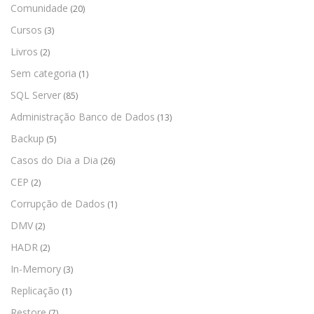
Comunidade
(20)
Cursos
(3)
Livros
(2)
Sem categoria
(1)
SQL Server
(85)
Administração Banco de Dados
(13)
Backup
(5)
Casos do Dia a Dia
(26)
CEP
(2)
Corrupção de Dados
(1)
DMV
(2)
HADR
(2)
In-Memory
(3)
Replicação
(1)
Restore
(7)