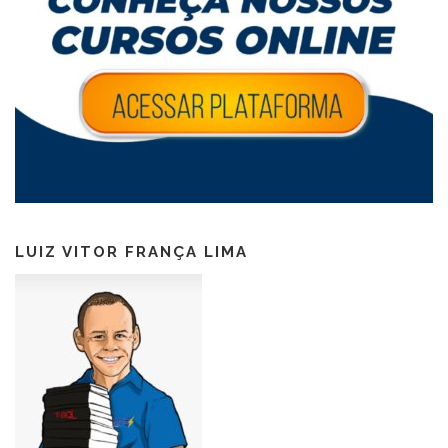
LUIZ VITOR FRANÇA LIMA