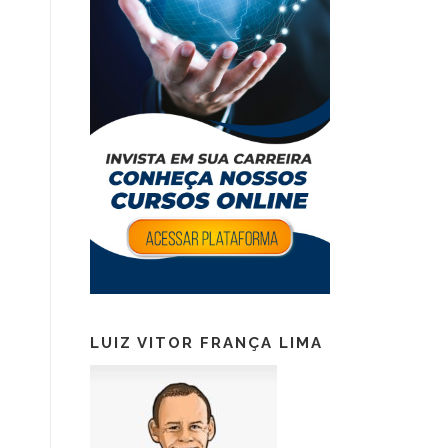
LUIZ VITOR FRANÇA LIMA