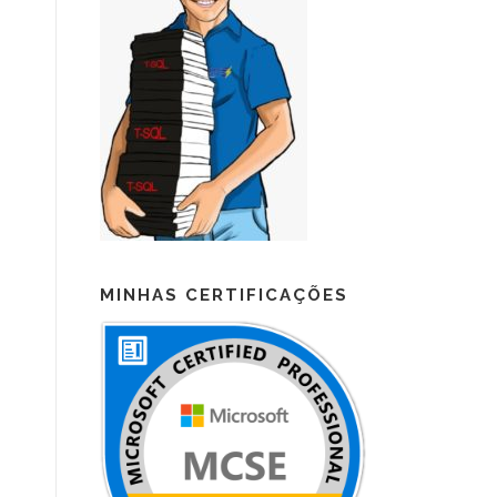
MINHAS CERTIFICAÇÕES