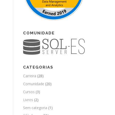
COMUNIDADE
CATEGORIAS
Carreira
(28)
Comunidade
(20)
Cursos
(3)
Livros
(2)
Sem categoria
(1)