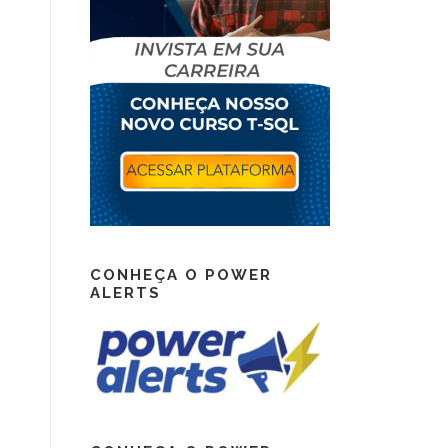
CONHEÇA O POWER
ALERTS