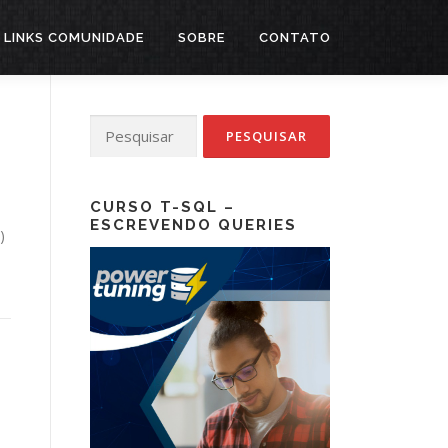
LINKS COMUNIDADE
SOBRE
CONTATO
Pesquisar
por:
CURSO T-SQL –
ESCREVENDO QUERIES
)