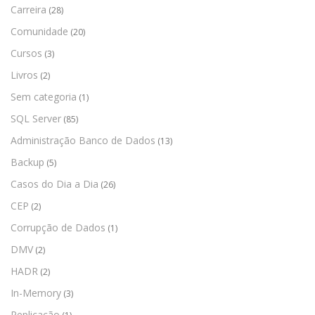
Carreira
(28)
Comunidade
(20)
Cursos
(3)
Livros
(2)
Sem categoria
(1)
SQL Server
(85)
Administração Banco de Dados
(13)
Backup
(5)
Casos do Dia a Dia
(26)
CEP
(2)
Corrupção de Dados
(1)
DMV
(2)
HADR
(2)
In-Memory
(3)
Replicação