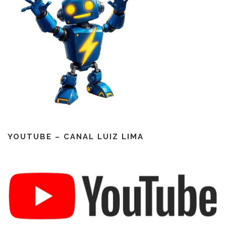
YOUTUBE – CANAL LUIZ LIMA