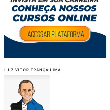
LUIZ VITOR FRANÇA LIMA