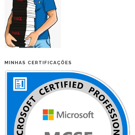
MINHAS CERTIFICAÇÕES