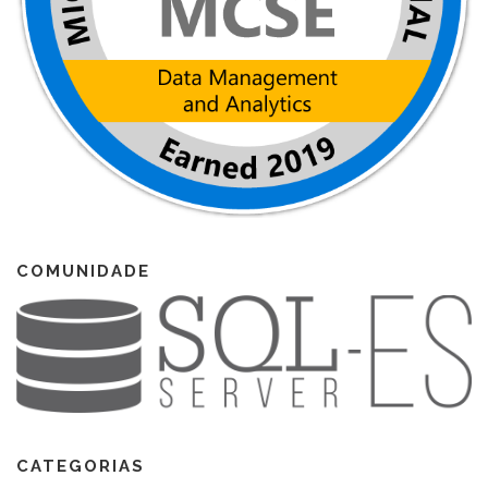
COMUNIDADE
CATEGORIAS