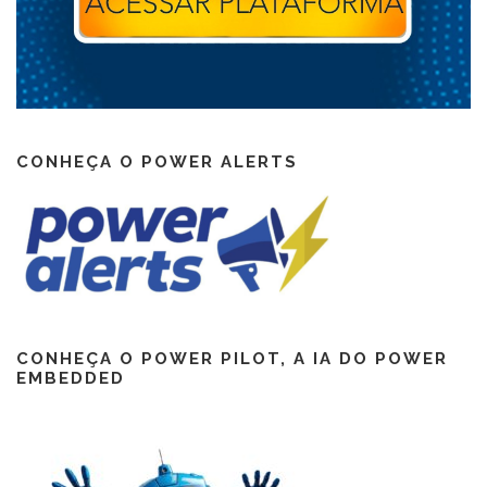
CONHEÇA O POWER ALERTS
CONHEÇA O POWER PILOT, A IA DO POWER
EMBEDDED