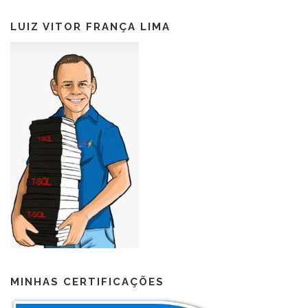
LUIZ VITOR FRANÇA LIMA
MINHAS CERTIFICAÇÕES