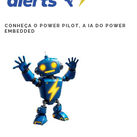
CONHEÇA O POWER PILOT, A IA DO POWER
EMBEDDED