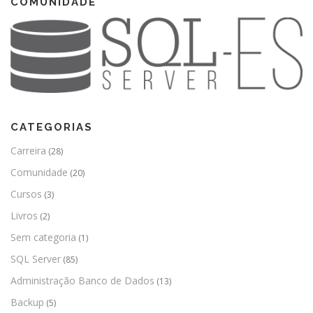
COMUNIDADE
CATEGORIAS
Carreira
(28)
Comunidade
(20)
Cursos
(3)
Livros
(2)
Sem categoria
(1)
SQL Server
(85)
Administração Banco de Dados
(13)
Backup
(5)