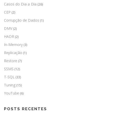
Casos do Dia a Dia
(26)
CEP
(2)
Corrupção de Dados
(1)
DMV
(2)
HADR
(2)
In-Memory
(3)
Replicação
(1)
Restore
(7)
SSMS
(12)
T-SQL
(33)
Tuning
(15)
YouTube
(6)
POSTS RECENTES