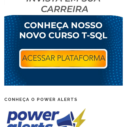
CONHEÇA O POWER ALERTS