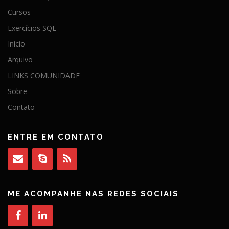
Cursos
Exercícios SQL
Início
Arquivo
LINKS COMUNIDADE
Sobre
Contato
ENTRE EM CONTATO
ME ACOMPANHE NAS REDES SOCIAIS