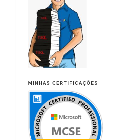
MINHAS CERTIFICAÇÕES