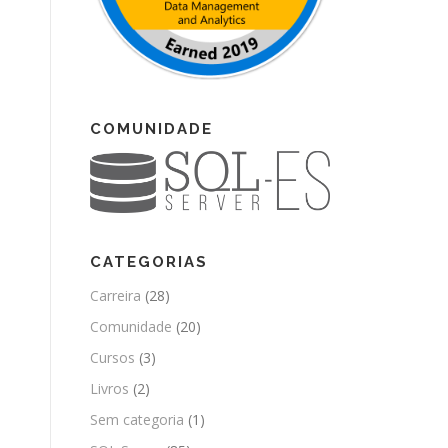
COMUNIDADE
CATEGORIAS
Carreira
(28)
Comunidade
(20)
Cursos
(3)
Livros
(2)
Sem categoria
(1)