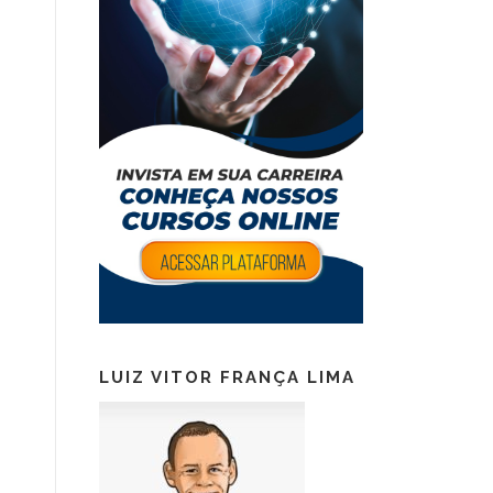
LUIZ VITOR FRANÇA LIMA