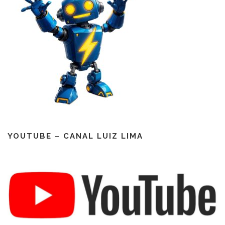
YOUTUBE – CANAL LUIZ LIMA