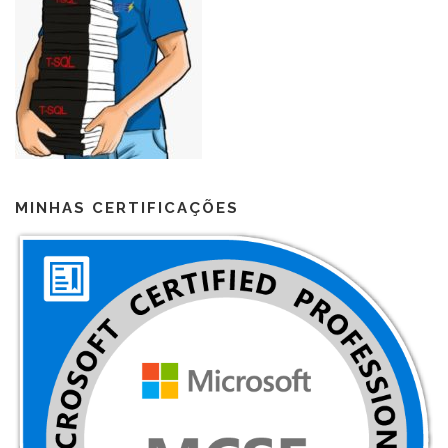
MINHAS CERTIFICAÇÕES