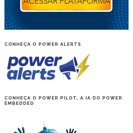
CONHEÇA O POWER ALERTS
CONHEÇA O POWER PILOT, A IA DO POWER
EMBEDDED