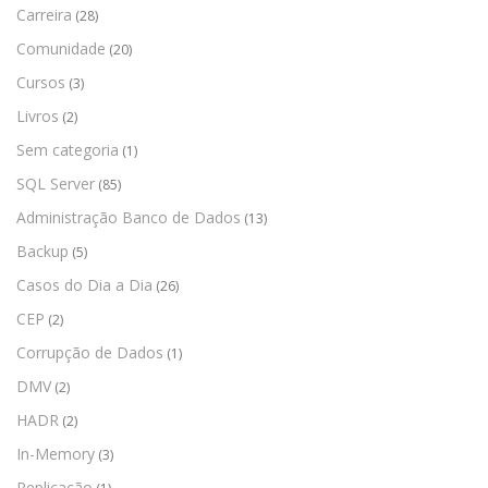
Carreira
(28)
Comunidade
(20)
Cursos
(3)
Livros
(2)
Sem categoria
(1)
SQL Server
(85)
Administração Banco de Dados
(13)
Backup
(5)
Casos do Dia a Dia
(26)
CEP
(2)
Corrupção de Dados
(1)
DMV
(2)
HADR
(2)
In-Memory
(3)
Replicação