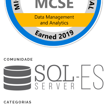
COMUNIDADE
CATEGORIAS