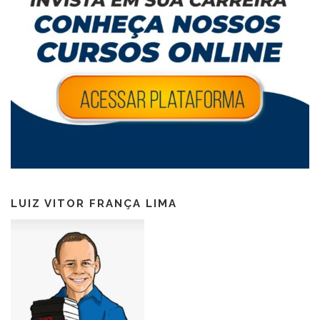
LUIZ VITOR FRANÇA LIMA