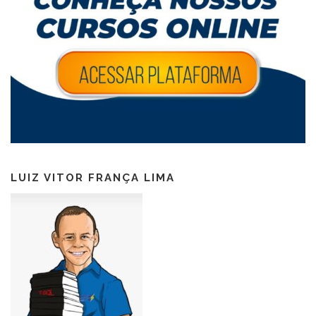
LUIZ VITOR FRANÇA LIMA