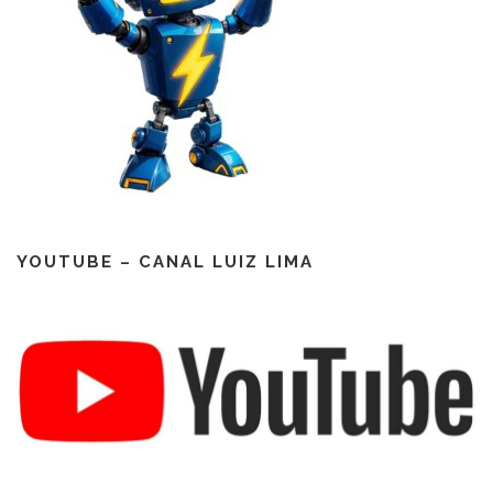
YOUTUBE – CANAL LUIZ LIMA