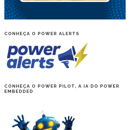
CONHEÇA O POWER ALERTS
CONHEÇA O POWER PILOT, A IA DO POWER
EMBEDDED