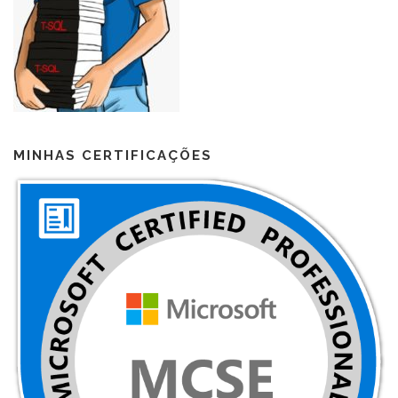
MINHAS CERTIFICAÇÕES