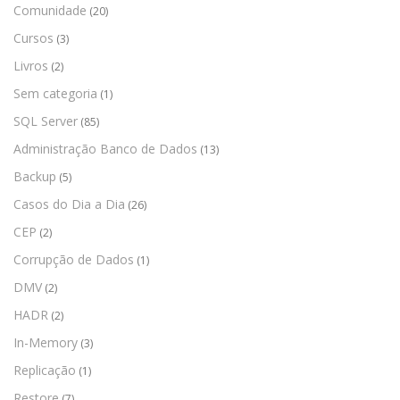
Comunidade
(20)
Cursos
(3)
Livros
(2)
Sem categoria
(1)
SQL Server
(85)
Administração Banco de Dados
(13)
Backup
(5)
Casos do Dia a Dia
(26)
CEP
(2)
Corrupção de Dados
(1)
DMV
(2)
HADR
(2)
In-Memory
(3)
Replicação
(1)
Restore
(7)