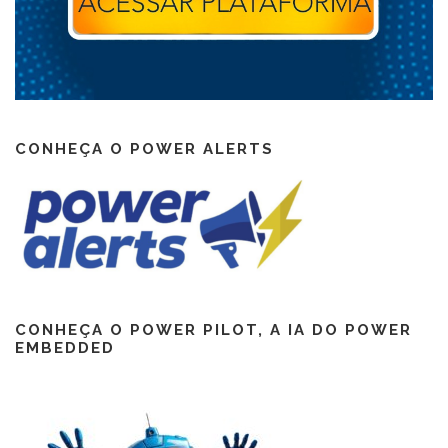
CONHEÇA O POWER ALERTS
CONHEÇA O POWER PILOT, A IA DO POWER
EMBEDDED