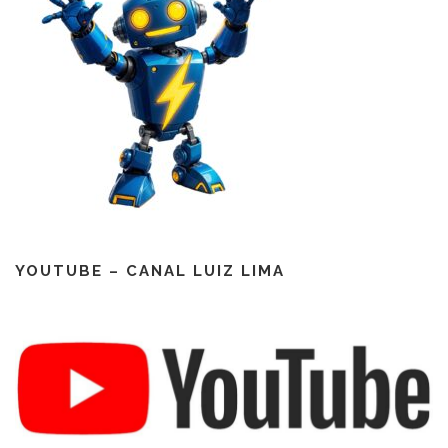
YOUTUBE – CANAL LUIZ LIMA