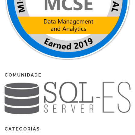
COMUNIDADE
CATEGORIAS