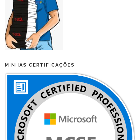
MINHAS CERTIFICAÇÕES