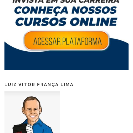
LUIZ VITOR FRANÇA LIMA