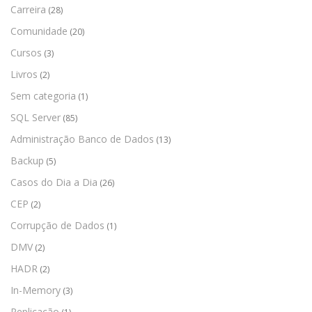
Carreira
(28)
Comunidade
(20)
Cursos
(3)
Livros
(2)
Sem categoria
(1)
SQL Server
(85)
Administração Banco de Dados
(13)
Backup
(5)
Casos do Dia a Dia
(26)
CEP
(2)
Corrupção de Dados
(1)
DMV
(2)
HADR
(2)
In-Memory
(3)
Replicação