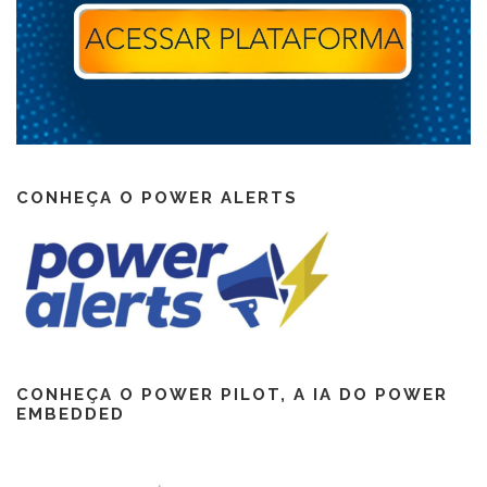
CONHEÇA O POWER ALERTS
CONHEÇA O POWER PILOT, A IA DO POWER
EMBEDDED