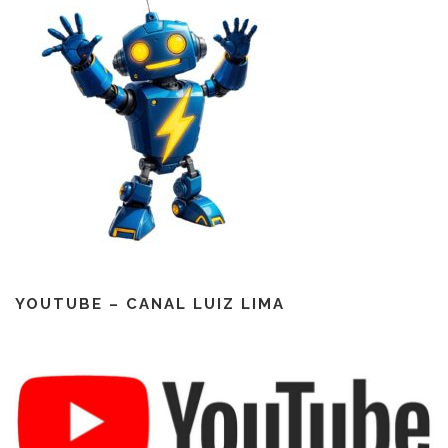
YOUTUBE – CANAL LUIZ LIMA