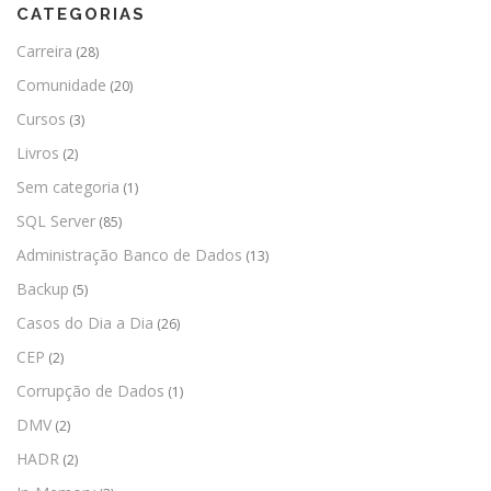
CATEGORIAS
Carreira
(28)
Comunidade
(20)
Cursos
(3)
Livros
(2)
Sem categoria
(1)
SQL Server
(85)
Administração Banco de Dados
(13)
Backup
(5)
Casos do Dia a Dia
(26)
CEP
(2)
Corrupção de Dados
(1)
DMV
(2)
HADR
(2)