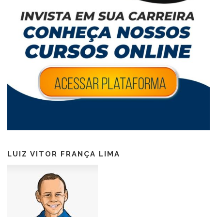
LUIZ VITOR FRANÇA LIMA