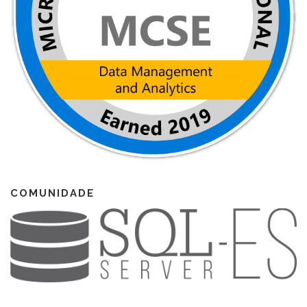
COMUNIDADE