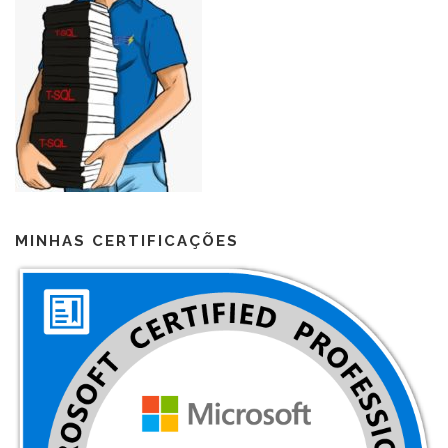
MINHAS CERTIFICAÇÕES