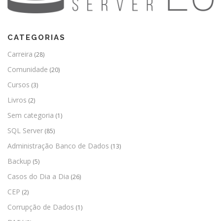
CATEGORIAS
Carreira
(28)
Comunidade
(20)
Cursos
(3)
Livros
(2)
Sem categoria
(1)
SQL Server
(85)
Administração Banco de Dados
(13)
Backup
(5)
Casos do Dia a Dia
(26)
CEP
(2)
Corrupção de Dados
(1)