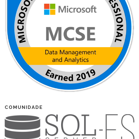
COMUNIDADE