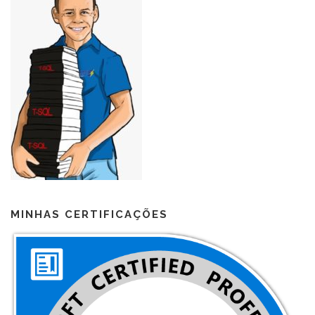
MINHAS CERTIFICAÇÕES