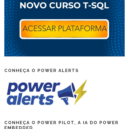
CONHEÇA O POWER ALERTS
CONHEÇA O POWER PILOT, A IA DO POWER
EMBEDDED