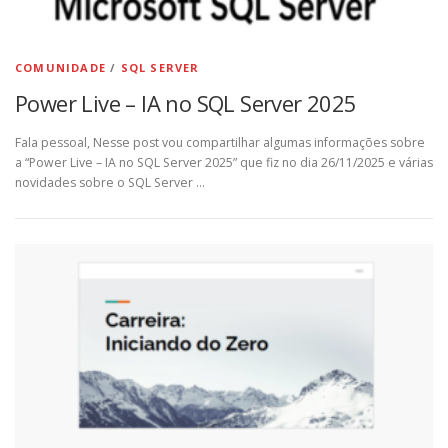
COMUNIDADE
/
SQL SERVER
Power Live – IA no SQL Server 2025
Fala pessoal, Nesse post vou compartilhar algumas informações sobre
a “Power Live – IA no SQL Server 2025” que fiz no dia 26/11/2025 e várias
novidades sobre o SQL Server …