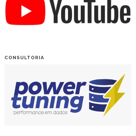
CONSULTORIA