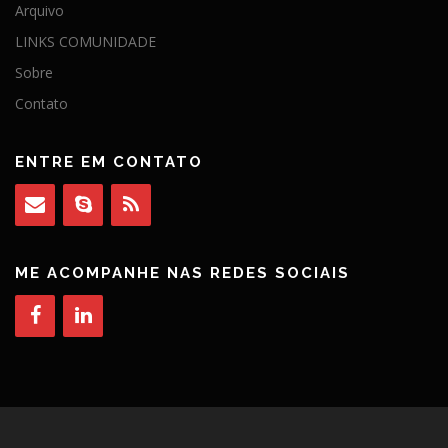
Arquivo
LINKS COMUNIDADE
Sobre
Contato
ENTRE EM CONTATO
ME ACOMPANHE NAS REDES SOCIAIS