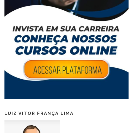
LUIZ VITOR FRANÇA LIMA