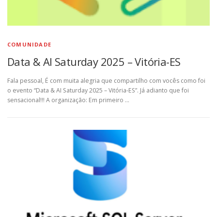
COMUNIDADE
Data & AI Saturday 2025 – Vitória-ES
Fala pessoal, É com muita alegria que compartilho com vocês como foi
o evento “Data & AI Saturday 2025 – Vitória-ES”. Já adianto que foi
sensacional!!! A organização: Em primeiro …