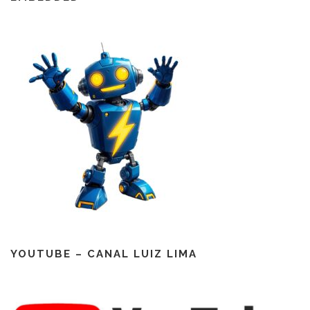
YOUTUBE – CANAL LUIZ LIMA