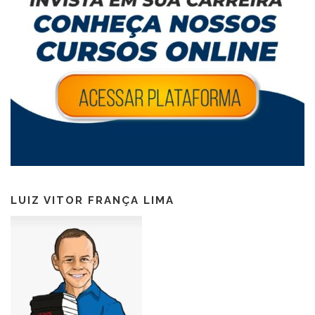
LUIZ VITOR FRANÇA LIMA