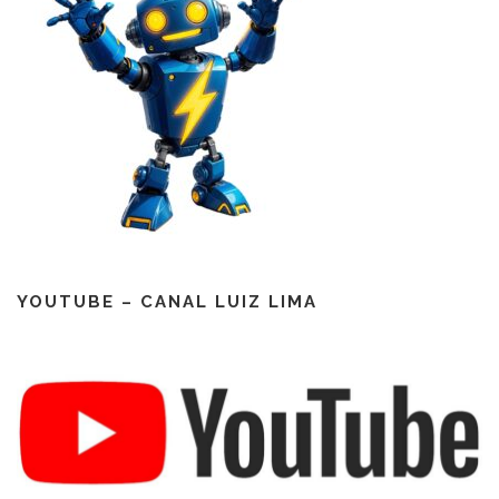
YOUTUBE – CANAL LUIZ LIMA