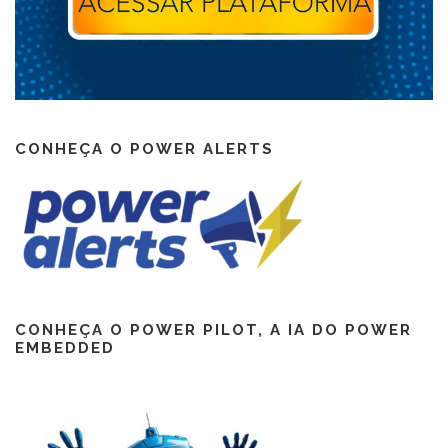
CONHEÇA O POWER ALERTS
CONHEÇA O POWER PILOT, A IA DO POWER
EMBEDDED