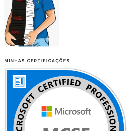
MINHAS CERTIFICAÇÕES