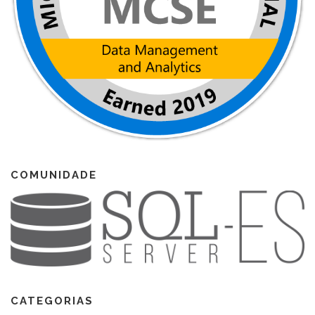
COMUNIDADE
CATEGORIAS