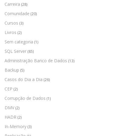
Carreira
(28)
Comunidade
(20)
Cursos
(3)
Livros
(2)
Sem categoria
(1)
SQL Server
(85)
Administração Banco de Dados
(13)
Backup
(5)
Casos do Dia a Dia
(26)
CEP
(2)
Corrupção de Dados
(1)
DMV
(2)
HADR
(2)
In-Memory
(3)
Replicação