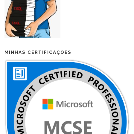
MINHAS CERTIFICAÇÕES