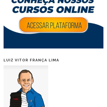
LUIZ VITOR FRANÇA LIMA