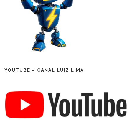
YOUTUBE – CANAL LUIZ LIMA