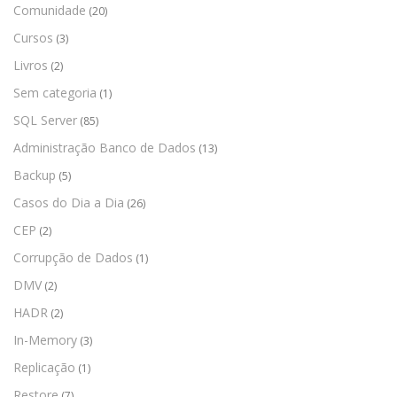
Comunidade
(20)
Cursos
(3)
Livros
(2)
Sem categoria
(1)
SQL Server
(85)
Administração Banco de Dados
(13)
Backup
(5)
Casos do Dia a Dia
(26)
CEP
(2)
Corrupção de Dados
(1)
DMV
(2)
HADR
(2)
In-Memory
(3)
Replicação
(1)
Restore
(7)