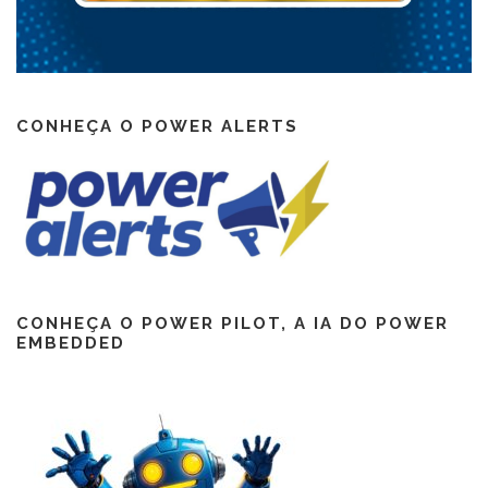
CONHEÇA O POWER ALERTS
CONHEÇA O POWER PILOT, A IA DO POWER
EMBEDDED