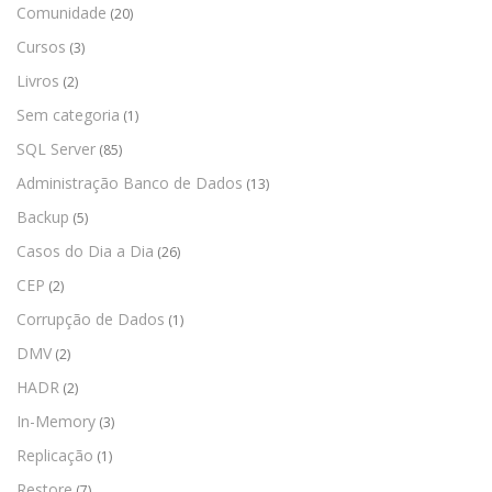
Comunidade
(20)
Cursos
(3)
Livros
(2)
Sem categoria
(1)
SQL Server
(85)
Administração Banco de Dados
(13)
Backup
(5)
Casos do Dia a Dia
(26)
CEP
(2)
Corrupção de Dados
(1)
DMV
(2)
HADR
(2)
In-Memory
(3)
Replicação
(1)
Restore
(7)