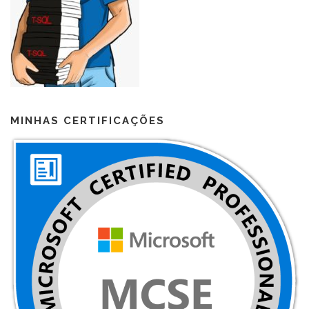
MINHAS CERTIFICAÇÕES