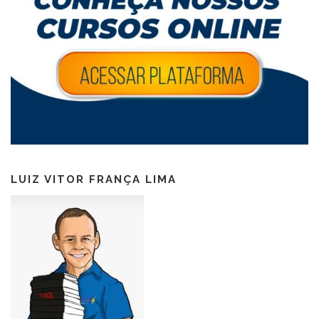
LUIZ VITOR FRANÇA LIMA