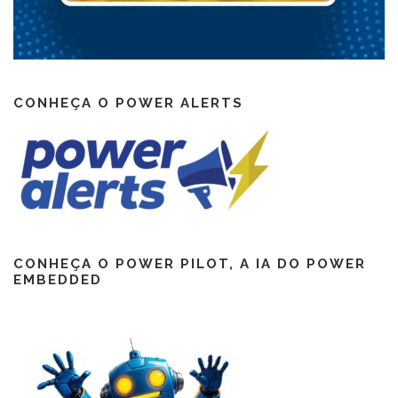
CONHEÇA O POWER ALERTS
CONHEÇA O POWER PILOT, A IA DO POWER
EMBEDDED