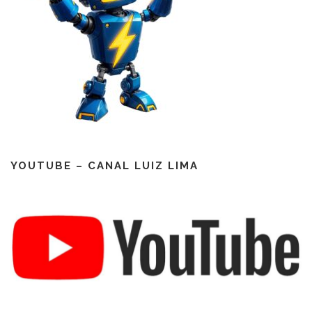
YOUTUBE – CANAL LUIZ LIMA