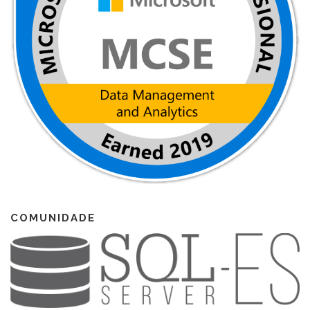
COMUNIDADE