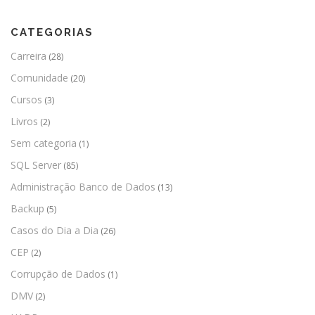
CATEGORIAS
Carreira
(28)
Comunidade
(20)
Cursos
(3)
Livros
(2)
Sem categoria
(1)
SQL Server
(85)
Administração Banco de Dados
(13)
Backup
(5)
Casos do Dia a Dia
(26)
CEP
(2)
Corrupção de Dados
(1)
DMV
(2)