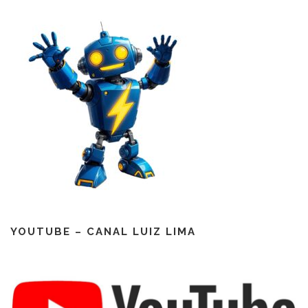
YOUTUBE – CANAL LUIZ LIMA