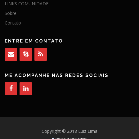
LINKS COMUNIDADE
Sobre
Contato
ENTRE EM CONTATO
ME ACOMPANHE NAS REDES SOCIAIS
Copyright © 2018 Luiz Lima