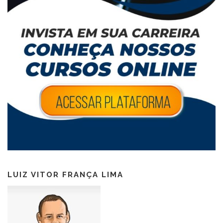
LUIZ VITOR FRANÇA LIMA