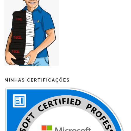
MINHAS CERTIFICAÇÕES