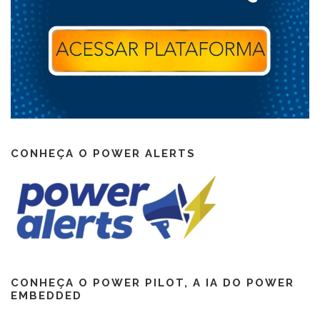
CONHEÇA O POWER ALERTS
CONHEÇA O POWER PILOT, A IA DO POWER
EMBEDDED