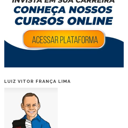
LUIZ VITOR FRANÇA LIMA