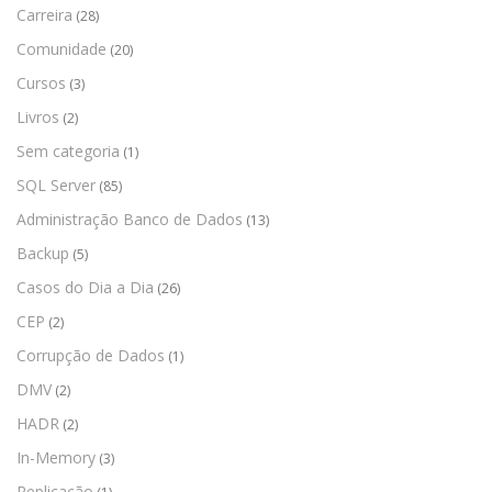
Carreira
(28)
Comunidade
(20)
Cursos
(3)
Livros
(2)
Sem categoria
(1)
SQL Server
(85)
Administração Banco de Dados
(13)
Backup
(5)
Casos do Dia a Dia
(26)
CEP
(2)
Corrupção de Dados
(1)
DMV
(2)
HADR
(2)
In-Memory
(3)
Replicação