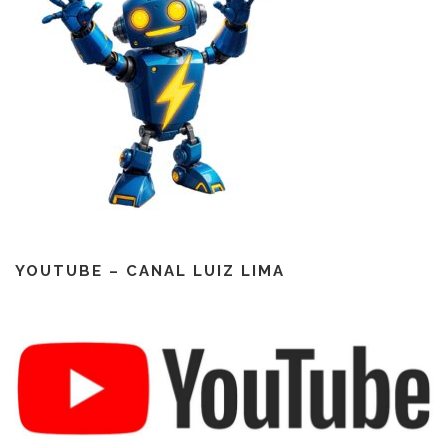
YOUTUBE – CANAL LUIZ LIMA