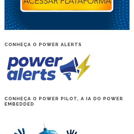
CONHEÇA O POWER ALERTS
CONHEÇA O POWER PILOT, A IA DO POWER
EMBEDDED