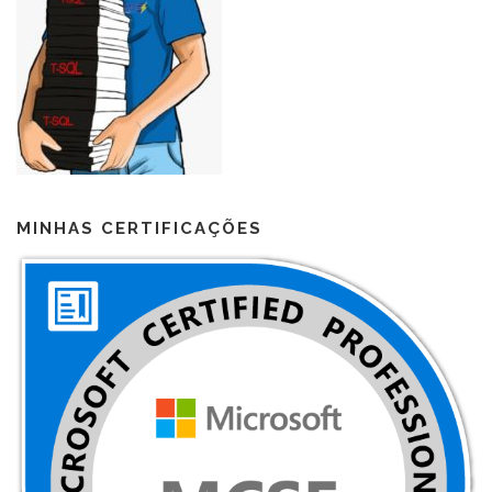
MINHAS CERTIFICAÇÕES