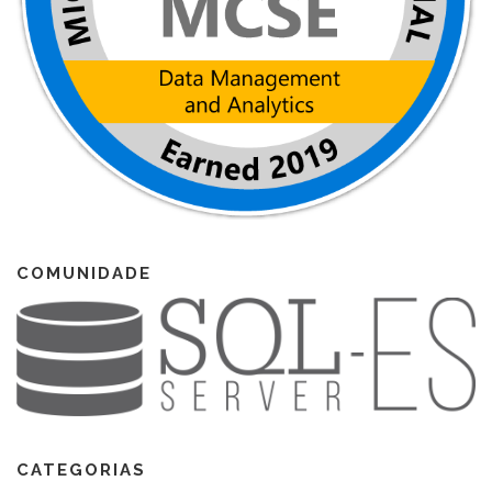
COMUNIDADE
CATEGORIAS