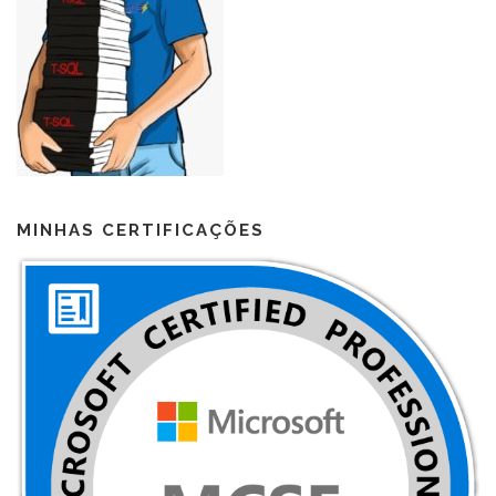
MINHAS CERTIFICAÇÕES