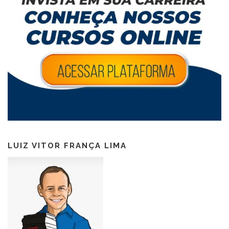
LUIZ VITOR FRANÇA LIMA