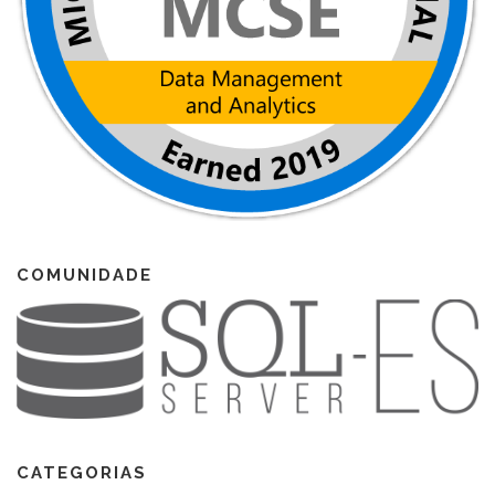
COMUNIDADE
CATEGORIAS