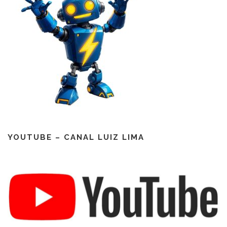
YOUTUBE – CANAL LUIZ LIMA