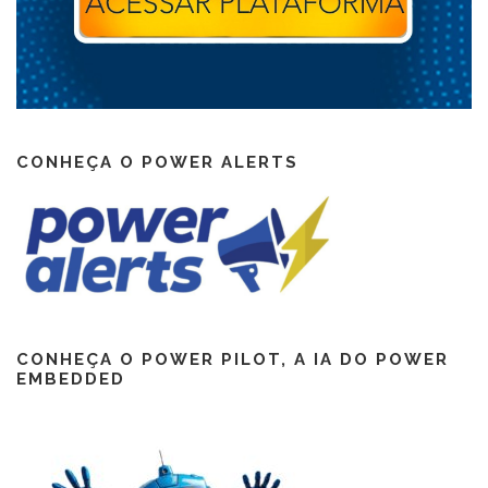
CONHEÇA O POWER ALERTS
CONHEÇA O POWER PILOT, A IA DO POWER
EMBEDDED