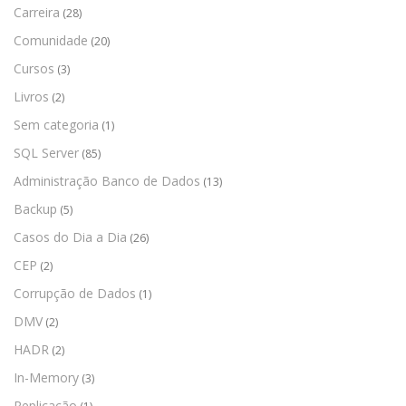
Carreira
(28)
Comunidade
(20)
Cursos
(3)
Livros
(2)
Sem categoria
(1)
SQL Server
(85)
Administração Banco de Dados
(13)
Backup
(5)
Casos do Dia a Dia
(26)
CEP
(2)
Corrupção de Dados
(1)
DMV
(2)
HADR
(2)
In-Memory
(3)
Replicação