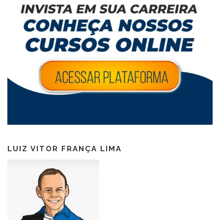
LUIZ VITOR FRANÇA LIMA