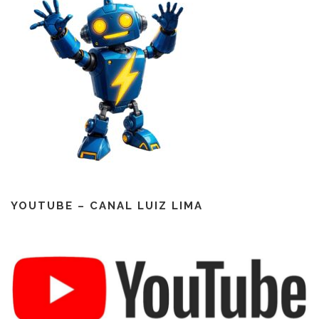
YOUTUBE – CANAL LUIZ LIMA