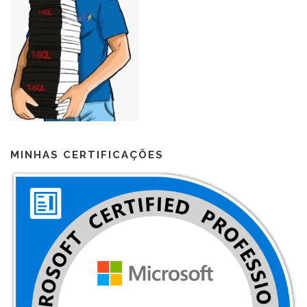
MINHAS CERTIFICAÇÕES