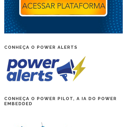
CONHEÇA O POWER ALERTS
CONHEÇA O POWER PILOT, A IA DO POWER
EMBEDDED