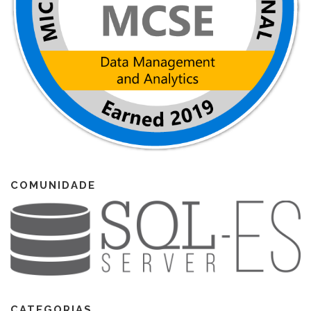
COMUNIDADE
CATEGORIAS