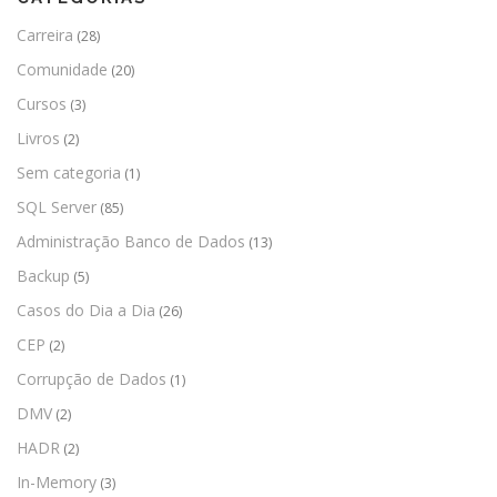
Carreira
(28)
Comunidade
(20)
Cursos
(3)
Livros
(2)
Sem categoria
(1)
SQL Server
(85)
Administração Banco de Dados
(13)
Backup
(5)
Casos do Dia a Dia
(26)
CEP
(2)
Corrupção de Dados
(1)
DMV
(2)
HADR
(2)
In-Memory
(3)