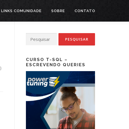
LINKS COMUNIDADE
SOBRE
CONTATO
Pesquisar
por:
CURSO T-SQL –
ESCREVENDO QUERIES
)