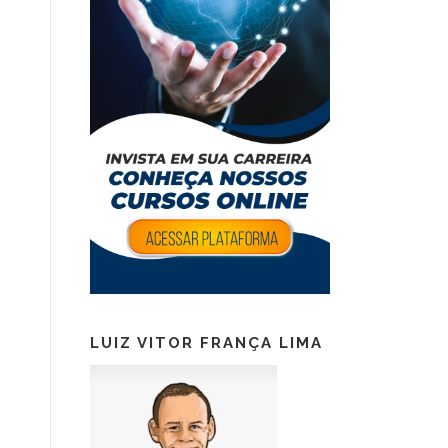
LUIZ VITOR FRANÇA LIMA