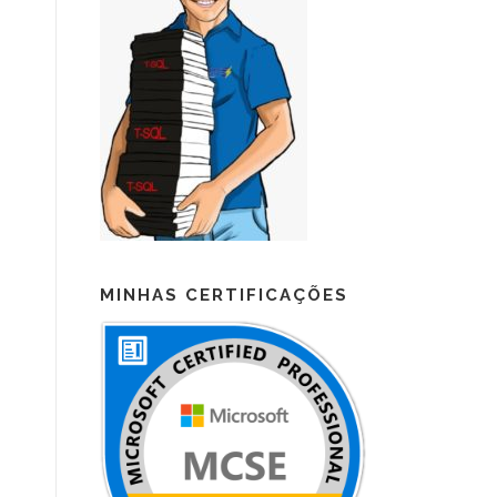
MINHAS CERTIFICAÇÕES