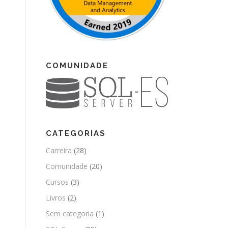
COMUNIDADE
CATEGORIAS
Carreira
(28)
Comunidade
(20)
Cursos
(3)
Livros
(2)
Sem categoria
(1)