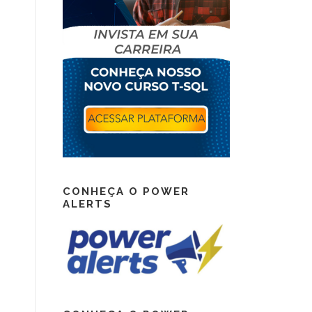
CONHEÇA O POWER
ALERTS