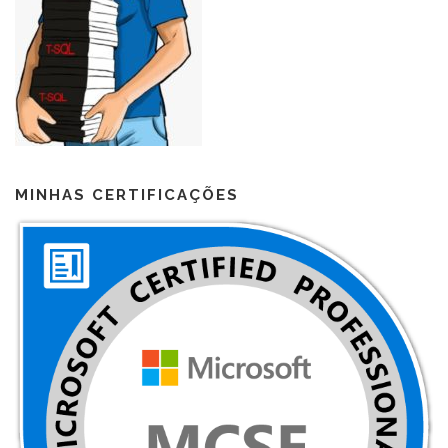
MINHAS CERTIFICAÇÕES