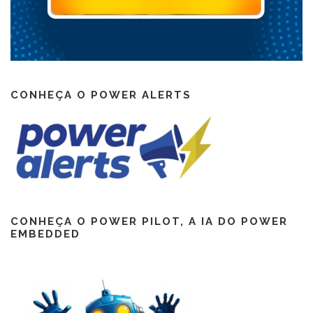
CONHEÇA O POWER ALERTS
CONHEÇA O POWER PILOT, A IA DO POWER
EMBEDDED