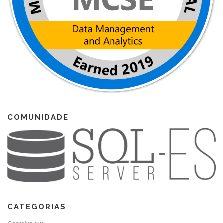
COMUNIDADE
CATEGORIAS