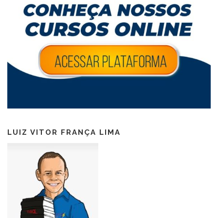
LUIZ VITOR FRANÇA LIMA