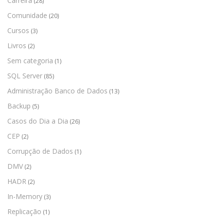
Carreira
(28)
Comunidade
(20)
Cursos
(3)
Livros
(2)
Sem categoria
(1)
SQL Server
(85)
Administração Banco de Dados
(13)
Backup
(5)
Casos do Dia a Dia
(26)
CEP
(2)
Corrupção de Dados
(1)
DMV
(2)
HADR
(2)
In-Memory
(3)
Replicação
(1)