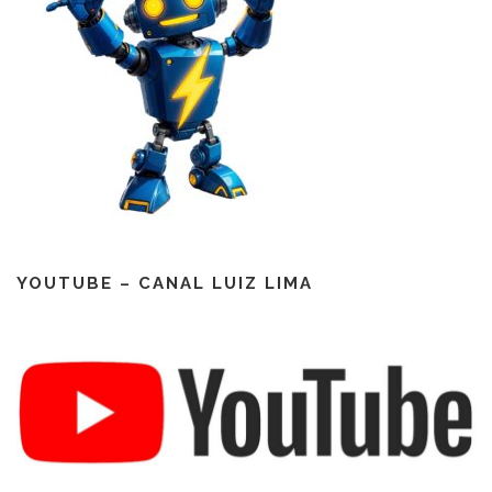
YOUTUBE – CANAL LUIZ LIMA