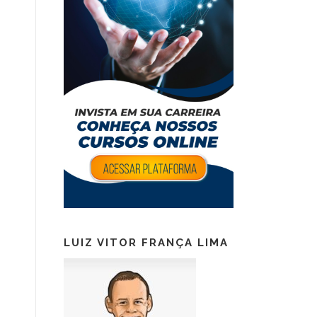
LUIZ VITOR FRANÇA LIMA