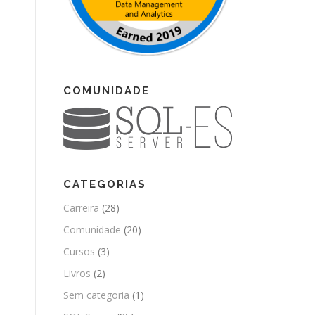
COMUNIDADE
CATEGORIAS
Carreira
(28)
Comunidade
(20)
Cursos
(3)
Livros
(2)
Sem categoria
(1)