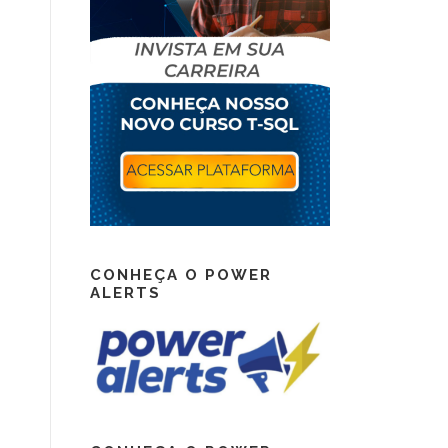
CONHEÇA O POWER
ALERTS