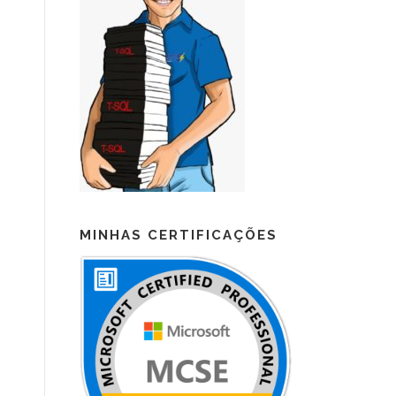
MINHAS CERTIFICAÇÕES