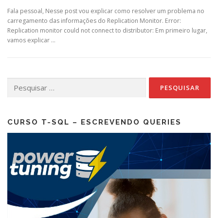
Fala pessoal, Nesse post vou explicar como resolver um problema no
carregamento das informações do Replication Monitor. Error:
Replication monitor could not connect to distributor: Em primeiro lugar,
vamos explicar …
Pesquisar
por:
CURSO T-SQL – ESCREVENDO QUERIES