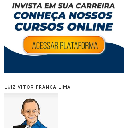
LUIZ VITOR FRANÇA LIMA