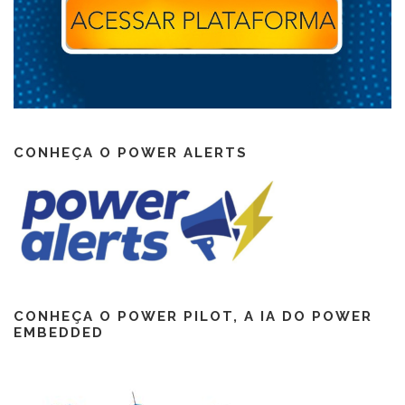
CONHEÇA O POWER ALERTS
CONHEÇA O POWER PILOT, A IA DO POWER
EMBEDDED