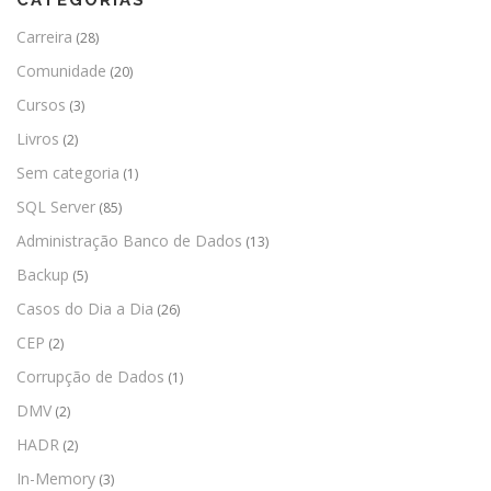
Carreira
(28)
Comunidade
(20)
Cursos
(3)
Livros
(2)
Sem categoria
(1)
SQL Server
(85)
Administração Banco de Dados
(13)
Backup
(5)
Casos do Dia a Dia
(26)
CEP
(2)
Corrupção de Dados
(1)
DMV
(2)
HADR
(2)
In-Memory
(3)