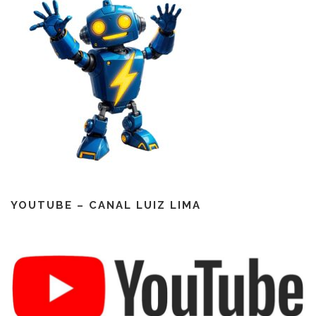
YOUTUBE – CANAL LUIZ LIMA