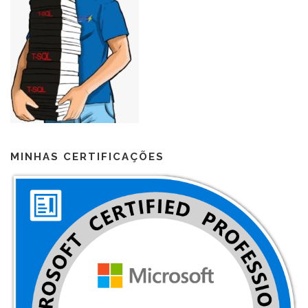
MINHAS CERTIFICAÇÕES