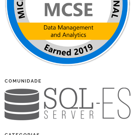
COMUNIDADE
CATEGORIAS