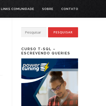
LINKS COMUNIDADE
SOBRE
CONTATO
Pesquisar
por:
CURSO T-SQL –
ESCREVENDO QUERIES