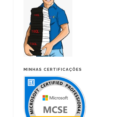
MINHAS CERTIFICAÇÕES