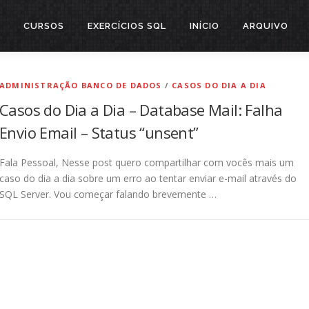
CURSOS
EXERCÍCIOS SQL
INÍCIO
ARQUIVO
ADMINISTRAÇÃO BANCO DE DADOS
/
CASOS DO DIA A DIA
Casos do Dia a Dia – Database Mail: Falha
Envio Email – Status “unsent”
Fala Pessoal, Nesse post quero compartilhar com vocês mais um
caso do dia a dia sobre um erro ao tentar enviar e-mail através do
SQL Server. Vou começar falando brevemente …