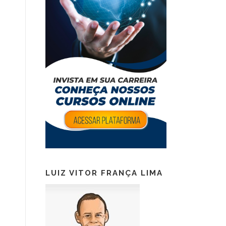
LUIZ VITOR FRANÇA LIMA