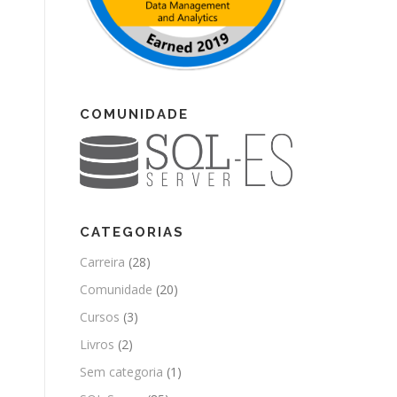
COMUNIDADE
CATEGORIAS
Carreira
(28)
Comunidade
(20)
Cursos
(3)
Livros
(2)
Sem categoria
(1)